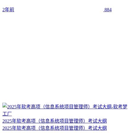
2年前
884
2025年软考高项（信息系统项目管理师）考试大纲
2025年软考高项（信息系统项目管理师）考试大纲