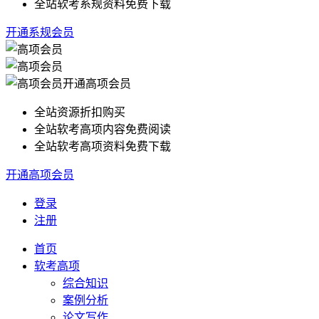
全站软考系规资料免费下载
开通系规会员
开通高项会员
全站资源折扣购买
全站软考高项内容免费阅读
全站软考高项资料免费下载
开通高项会员
登录
注册
首页
软考高项
综合知识
案例分析
论文写作