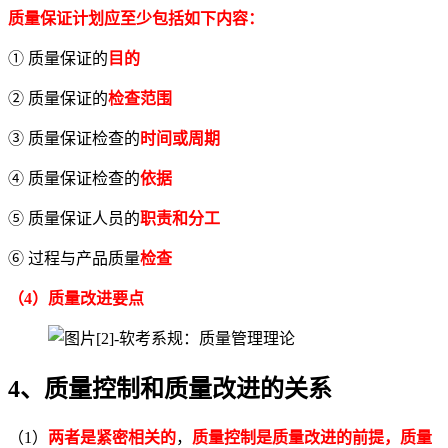
质量保证计划
应至少包括如下内容：
① 质量保证的
目的
② 质量保证的
检查范围
③ 质量保证检查的
时间或周期
④ 质量保证检查的
依据
⑤ 质量保证人员的
职责和分工
⑥ 过程与产品质量
检查
（4）质量改进要点
4、质量控制和质量改进的关系
（1）
两者是紧密相关的
，
质量控制是质量改进的前提，质量