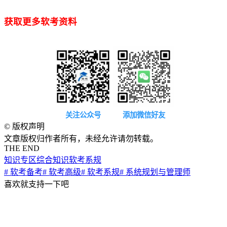
获取更多软考资料
关注公众号
添加微信好友
©
版权声明
文章版权归作者所有，未经允许请勿转载。
THE END
知识专区
综合知识
软考系规
# 软考备考
# 软考高级
# 软考系规
# 系统规划与管理师
喜欢就支持一下吧