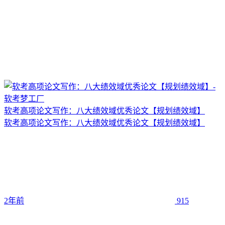
软考高项论文写作：八大绩效域优秀论文【规划绩效域】
软考高项论文写作：八大绩效域优秀论文【规划绩效域】
2年前
915