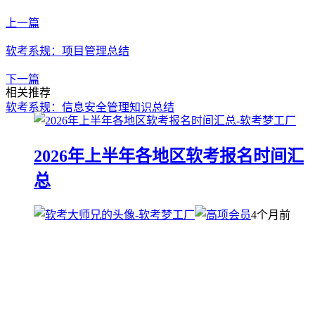
上一篇
软考系规：项目管理总结
下一篇
相关推荐
软考系规：信息安全管理知识总结
2026年上半年各地区软考报名时间汇
总
4个月前