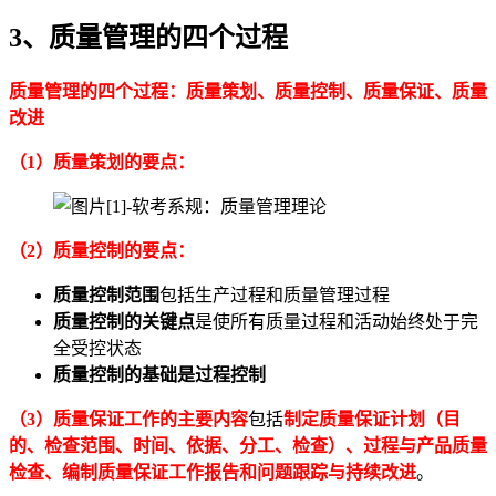
3、
质量管理的四个过程
质量管理的四个过程：质量策划、质量控制、质量保证、质量
改进
（1）质量策划的要点：
（2）质量控制的要点：
质量控制范围
包括生产过程和质量管理过程
质量控制的关键点
是使所有质量过程和活动始终处于完
全受控状态
质量控制的基础是过程控制
（3）质量保证工作的主要内容
包括
制定质量保证计划（目
的、检查范围、时间、依据、分工、检查）、过程与产品质量
检查、编制质量保证工作报告和问题跟踪与持续改进
。