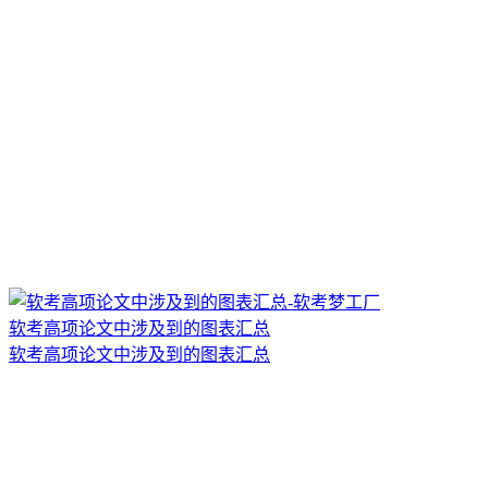
软考高项论文中涉及到的图表汇总
软考高项论文中涉及到的图表汇总