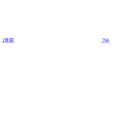
2年前
766