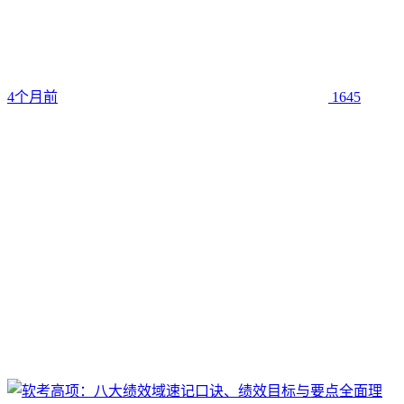
4个月前
1645