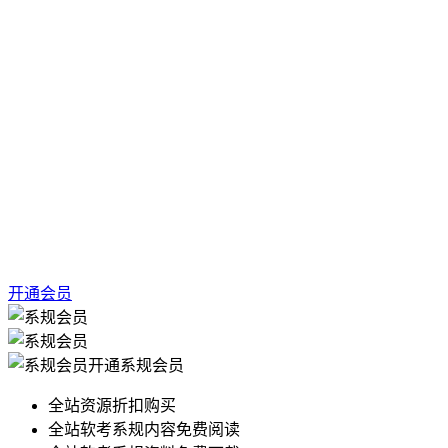
开通会员
开通系规会员
全站资源折扣购买
全站软考系规内容免费阅读