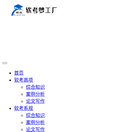
首页
软考高项
综合知识
案例分析
论文写作
软考系规
综合知识
案例分析
论文写作