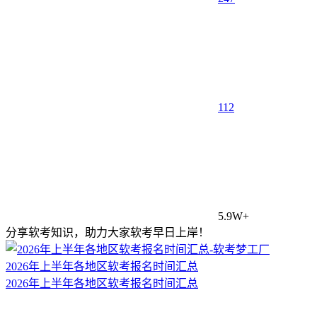
1
12
5.9W+
分享软考知识，助力大家软考早日上岸！
2026年上半年各地区软考报名时间汇总
2026年上半年各地区软考报名时间汇总