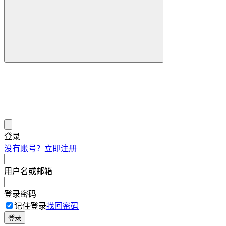
登录
没有账号？立即注册
用户名或邮箱
登录密码
记住登录
找回密码
登录