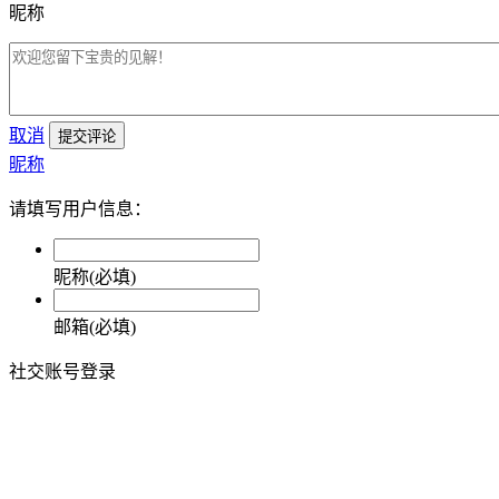
昵称
取消
提交评论
昵称
请填写用户信息：
昵称(必填)
邮箱(必填)
社交账号登录