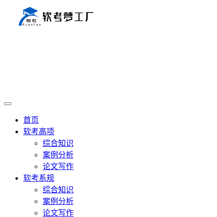
首页
软考高项
综合知识
案例分析
论文写作
软考系规
综合知识
案例分析
论文写作