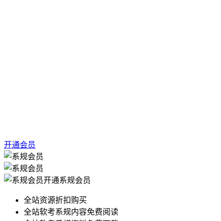
开通会员
开通系规会员
全站资源折扣购买
全站软考系规内容免费阅读