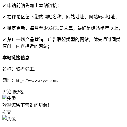
✔ 申请前请先加上本站链接；
✔ 在评论区留下您的网站名称、网站地址、网站logo地址；
✔ 稳定更新，每月至少发布1篇文章，最好是建站半年以上；
✔ 禁止一切产品营销、广告联盟类型的网站，优先通过同类
原创、内容相近的网站；
本站链接信息
名称：软考梦工厂
网址：https://www.rkyes.com/
评论
抢沙发
欢迎您留下宝贵的见解！
提交