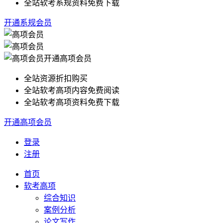
全站软考系规资料免费下载
开通系规会员
开通高项会员
全站资源折扣购买
全站软考高项内容免费阅读
全站软考高项资料免费下载
开通高项会员
登录
注册
首页
软考高项
综合知识
案例分析
论文写作