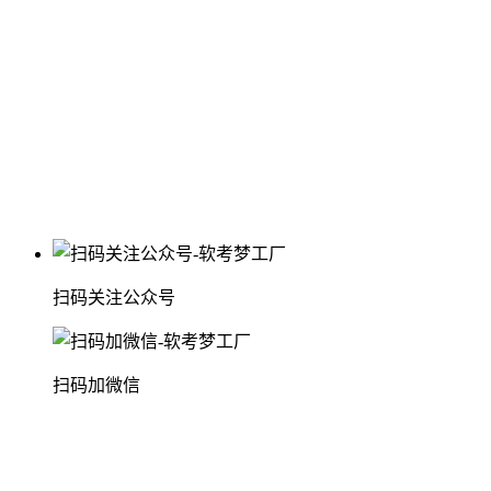
扫码关注公众号
扫码加微信