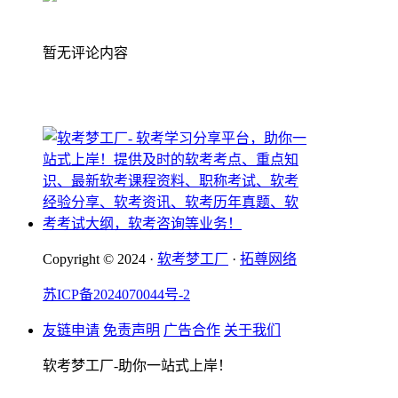
暂无评论内容
Copyright © 2024 ·
软考梦工厂
·
拓尊网络
苏ICP备2024070044号-2
友链申请
免责声明
广告合作
关于我们
软考梦工厂-助你一站式上岸！