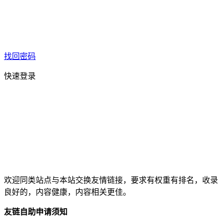
找回密码
快速登录
欢迎同类站点与本站交换友情链接，要求有权重有排名，收录
良好的，内容健康，内容相关更佳。
友链自助申请须知