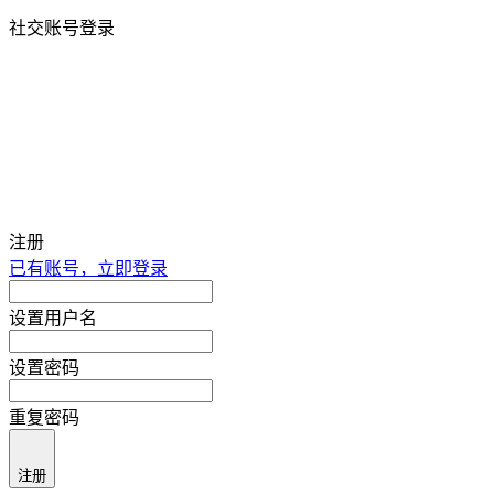
社交账号登录
注册
已有账号，立即登录
设置用户名
设置密码
重复密码
注册