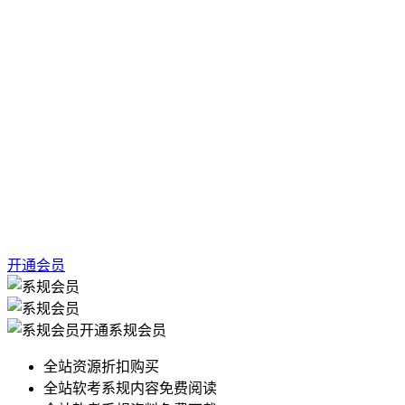
开通会员
开通系规会员
全站资源折扣购买
全站软考系规内容免费阅读