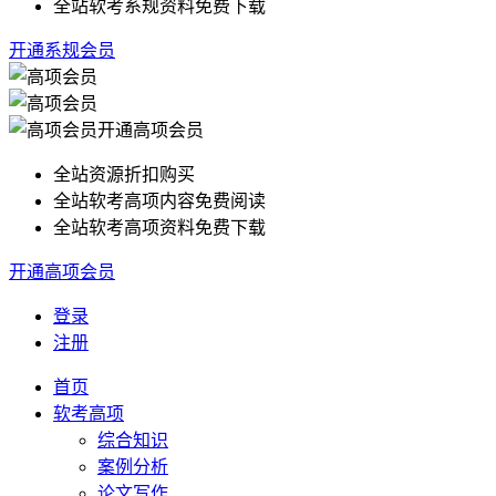
全站软考系规资料免费下载
开通系规会员
开通高项会员
全站资源折扣购买
全站软考高项内容免费阅读
全站软考高项资料免费下载
开通高项会员
登录
注册
首页
软考高项
综合知识
案例分析
论文写作