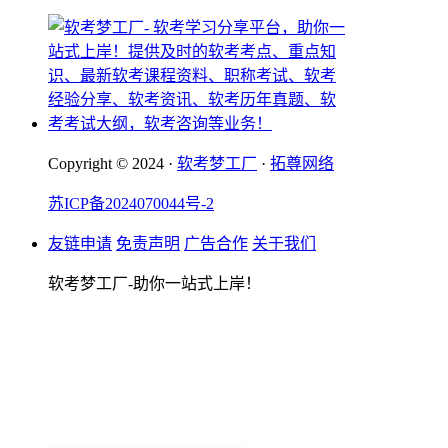
Copyright © 2024 ·
软考梦工厂
·
拓尊网络
苏ICP备2024070044号-2
友链申请
免责声明
广告合作
关于我们
软考梦工厂-助你一站式上岸！