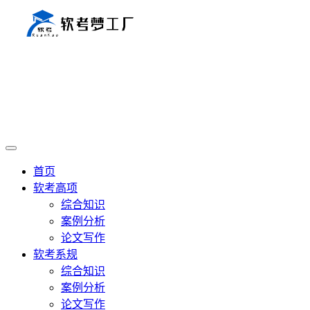
首页
软考高项
综合知识
案例分析
论文写作
软考系规
综合知识
案例分析
论文写作