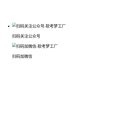
扫码关注公众号
扫码加微信