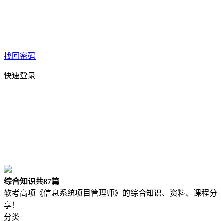
找回密码
快速登录
综合知识
共87篇
软考高项《信息系统项目管理师》的综合知识、资料、课程分
享！
分类