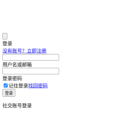
登录
没有账号？立即注册
用户名或邮箱
登录密码
记住登录
找回密码
登录
社交账号登录