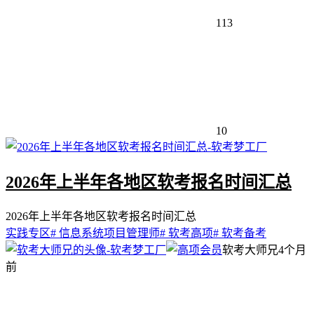
113
10
2026年上半年各地区软考报名时间汇总
2026年上半年各地区软考报名时间汇总
实践专区
# 信息系统项目管理师
# 软考高项
# 软考备考
软考大师兄
4个月
前