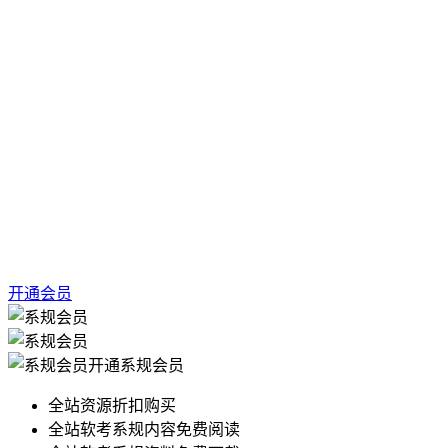
开通会员
开通系规会员
全站资源折扣购买
全站软考系规内容免费阅读