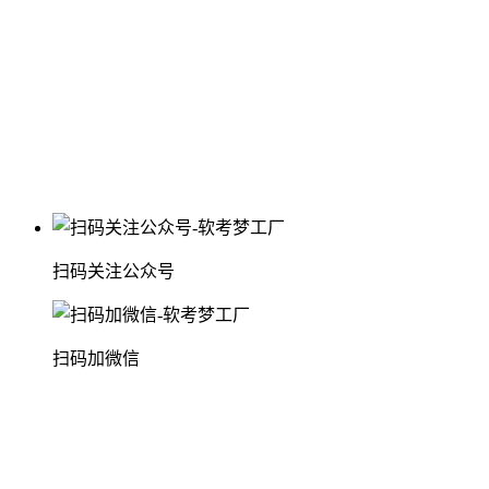
扫码关注公众号
扫码加微信