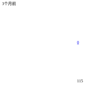
3个月前
0
115