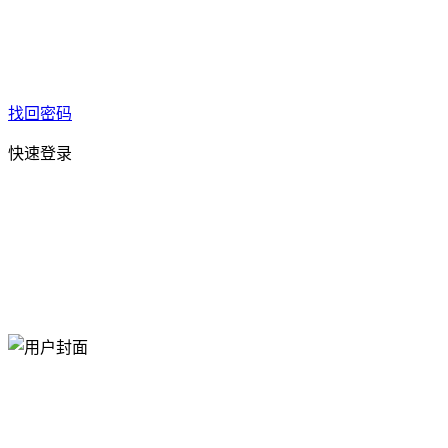
找回密码
快速登录