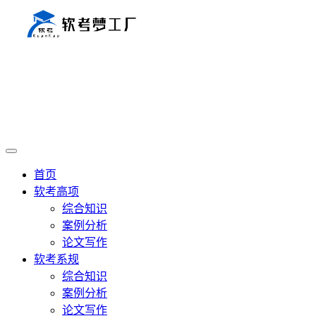
首页
软考高项
综合知识
案例分析
论文写作
软考系规
综合知识
案例分析
论文写作