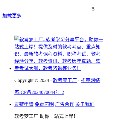
5
加载更多
Copyright © 2024 ·
软考梦工厂
·
拓尊网络
苏ICP备2024070044号-2
友链申请
免责声明
广告合作
关于我们
软考梦工厂-助你一站式上岸！