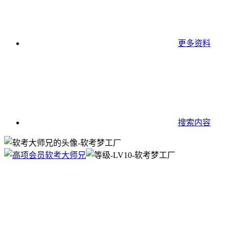
更多资料
搜索内容
软考大师兄