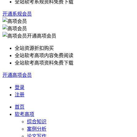
全站软考系规资料免费下载
开通系规会员
开通高项会员
全站资源折扣购买
全站软考高项内容免费阅读
全站软考高项资料免费下载
开通高项会员
登录
注册
首页
软考高项
综合知识
案例分析
论文写作