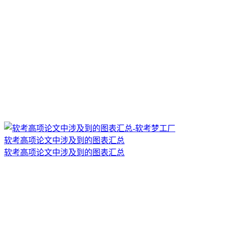
软考高项论文中涉及到的图表汇总
软考高项论文中涉及到的图表汇总