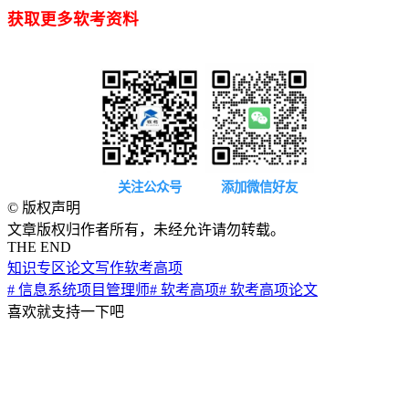
获取更多软考资料
关注公众号
添加微信好友
©
版权声明
文章版权归作者所有，未经允许请勿转载。
THE END
知识专区
论文写作
软考高项
# 信息系统项目管理师
# 软考高项
# 软考高项论文
喜欢就支持一下吧