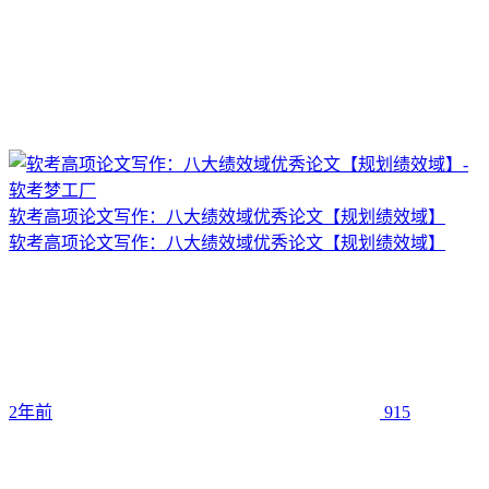
软考高项论文写作：八大绩效域优秀论文【规划绩效域】
软考高项论文写作：八大绩效域优秀论文【规划绩效域】
2年前
915