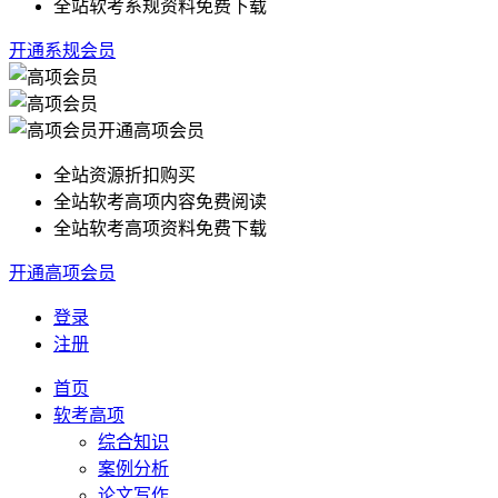
全站软考系规资料免费下载
开通系规会员
开通高项会员
全站资源折扣购买
全站软考高项内容免费阅读
全站软考高项资料免费下载
开通高项会员
登录
注册
首页
软考高项
综合知识
案例分析
论文写作