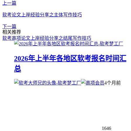
上一篇
软考论文上岸经验分享之主体写作技巧
下一篇
相关推荐
软考高项论文上岸经验分享之结尾写作技巧
2026年上半年各地区软考报名时间汇
总
4个月前
1646