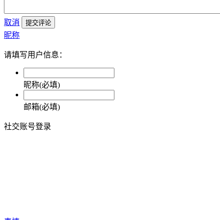
取消
提交评论
昵称
请填写用户信息：
昵称(必填)
邮箱(必填)
社交账号登录