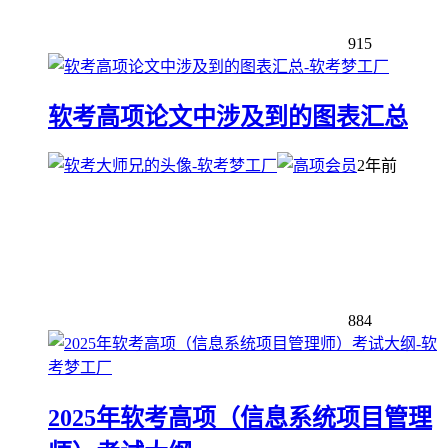
915
软考高项论文中涉及到的图表汇总
2年前
884
2025年软考高项（信息系统项目管理