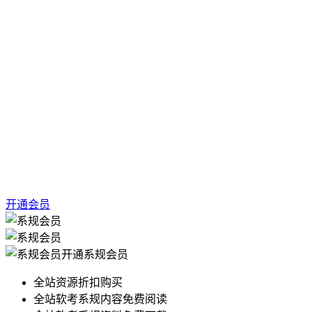
开通会员
开通系规会员
全站资源折扣购买
全站软考系规内容免费阅读