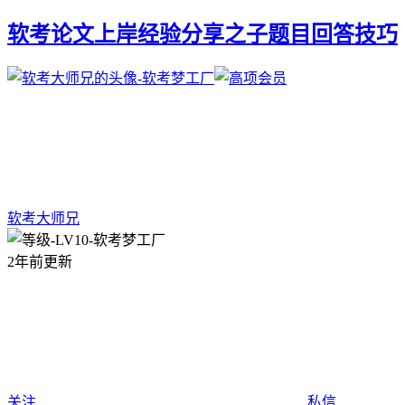
软考论文上岸经验分享之子题目回答技巧
软考大师兄
2年前更新
关注
私信