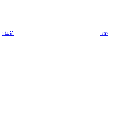
2年前
767