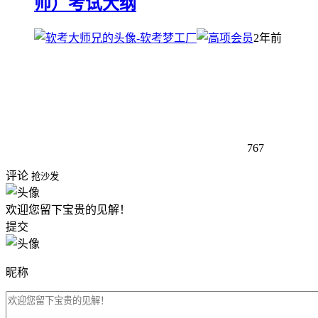
师）考试大纲
2年前
767
评论
抢沙发
欢迎您留下宝贵的见解！
提交
昵称