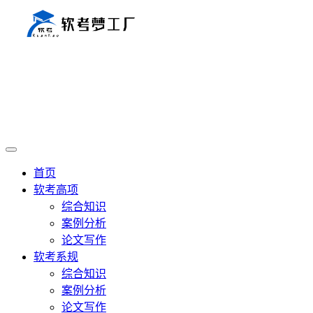
首页
软考高项
综合知识
案例分析
论文写作
软考系规
综合知识
案例分析
论文写作