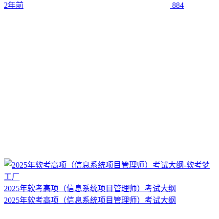
2年前
884
2025年软考高项（信息系统项目管理师）考试大纲
2025年软考高项（信息系统项目管理师）考试大纲