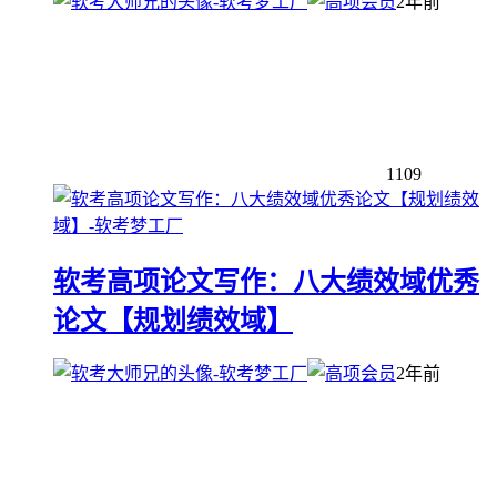
2年前
1109
软考高项论文写作：八大绩效域优秀
论文【规划绩效域】
2年前