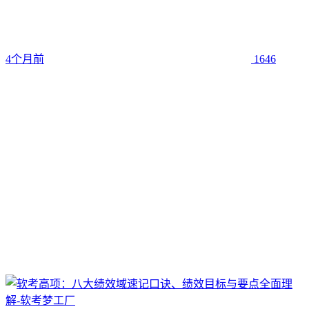
4个月前
1646