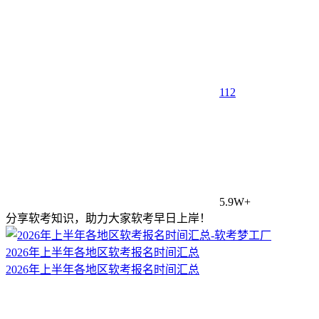
1
12
5.9W+
分享软考知识，助力大家软考早日上岸！
2026年上半年各地区软考报名时间汇总
2026年上半年各地区软考报名时间汇总