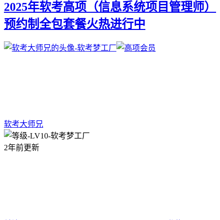
2025年软考高项（信息系统项目管理师）
预约制全包套餐火热进行中
软考大师兄
2年前更新