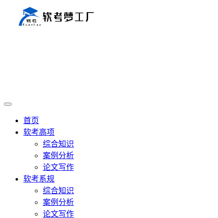
首页
软考高项
综合知识
案例分析
论文写作
软考系规
综合知识
案例分析
论文写作