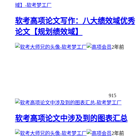
软考高项论文写作：八大绩效域优秀
论文【规划绩效域】
2年前
915
软考高项论文中涉及到的图表汇总
2年前