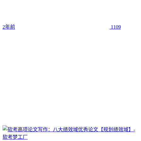
2年前
1109