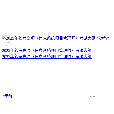
2025年软考高项（信息系统项目管理师）考试大纲
2025年软考高项（信息系统项目管理师）考试大纲
2年前
767