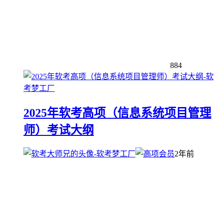
884
2025年软考高项（信息系统项目管理
师）考试大纲
2年前