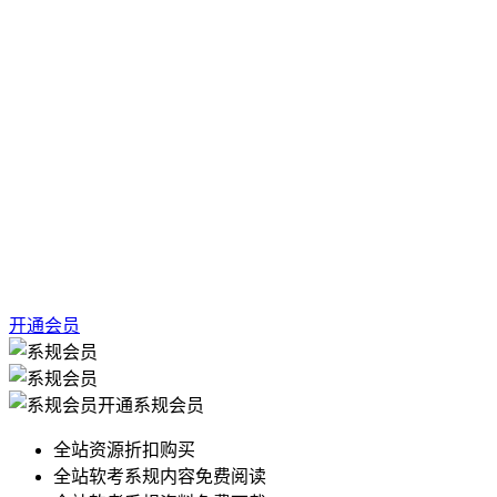
开通会员
开通系规会员
全站资源折扣购买
全站软考系规内容免费阅读