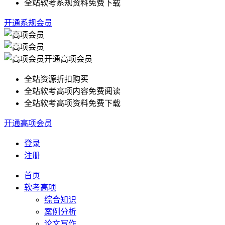
全站软考系规资料免费下载
开通系规会员
开通高项会员
全站资源折扣购买
全站软考高项内容免费阅读
全站软考高项资料免费下载
开通高项会员
登录
注册
首页
软考高项
综合知识
案例分析
论文写作