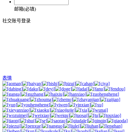
邮箱(必填)
社交账号登录
表情