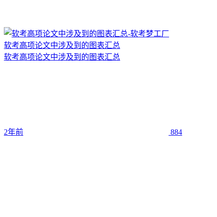
软考高项论文中涉及到的图表汇总
软考高项论文中涉及到的图表汇总
2年前
884