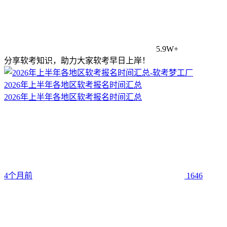
5.9W+
分享软考知识，助力大家软考早日上岸！
2026年上半年各地区软考报名时间汇总
2026年上半年各地区软考报名时间汇总
4个月前
1646