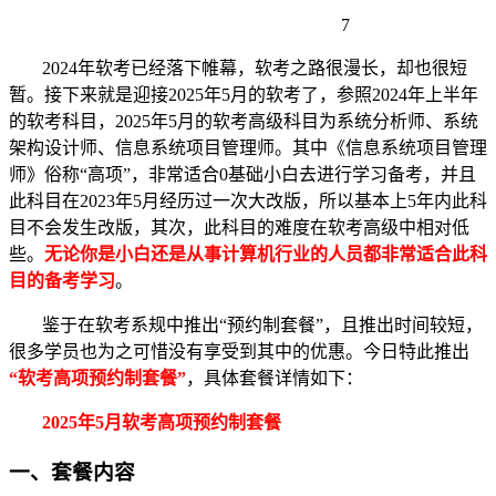
7
2024年软考已经落下帷幕，软考之路很漫长，却也很短
暂。接下来就是迎接2025年5月的软考了，参照2024年上半年
的软考科目，2025年5月的软考高级科目为系统分析师、系统
架构设计师、信息系统项目管理师。其中《信息系统项目管理
师》俗称“高项”，非常适合0基础小白去进行学习备考，并且
此科目在2023年5月经历过一次大改版，所以基本上5年内此科
目不会发生改版，其次，此科目的难度在软考高级中相对低
些。
无论你是小白还是从事计算机行业的人员都非常适合此科
目的备考学习
。
鉴于在软考系规中推出“预约制套餐”，且推出时间较短，
很多学员也为之可惜没有享受到其中的优惠。今日特此推出
“软考高项预约制套餐”
，具体套餐详情如下：
2025年5月软考高项预约制套餐
一、套餐内容