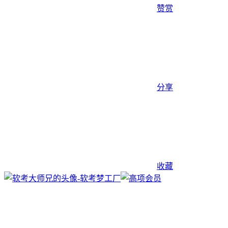
赞赏
分享
收藏