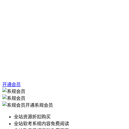
开通会员
开通系规会员
全站资源折扣购买
全站软考系规内容免费阅读