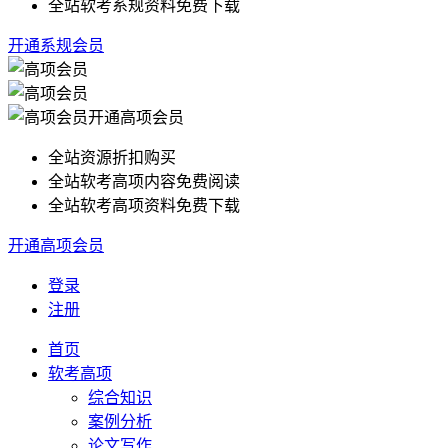
全站软考系规资料免费下载
开通系规会员
开通高项会员
全站资源折扣购买
全站软考高项内容免费阅读
全站软考高项资料免费下载
开通高项会员
登录
注册
首页
软考高项
综合知识
案例分析
论文写作