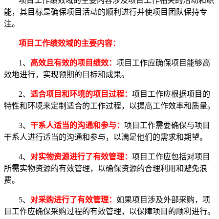
项目工作绩效域的主要内容涉及项目工作相关的活动和职
能，其目标是确保项目活动的顺利进行并使项目团队保持专
注。
项目工作绩效域的主要内容：
1、
高效且有效的项目绩效：
项目工作应确保项目能够高
效地进行，实现预期的目标和成果。
2、
适合项目和环境的项目过程：
项目工作应根据项目的
特性和环境来定制适合的工作过程，以提高工作效率和质量。
3、
干系人适当的沟通和参与：
项目工作需要确保与项目
干系人进行适当的沟通和参与，以满足他们的需求和期望。
4、
对实物资源进行了有效管理：
项目工作应包括对项目
所需实物资源的有效管理，以确保资源的合理利用和避免浪
费。
5、
对采购进行了有效管理：
如果项目涉及外部采购，项
目工作应确保采购过程的有效管理，以保障项目的顺利进行。