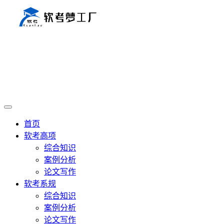
首页
软考高项
综合知识
案例分析
论文写作
软考系规
综合知识
案例分析
论文写作