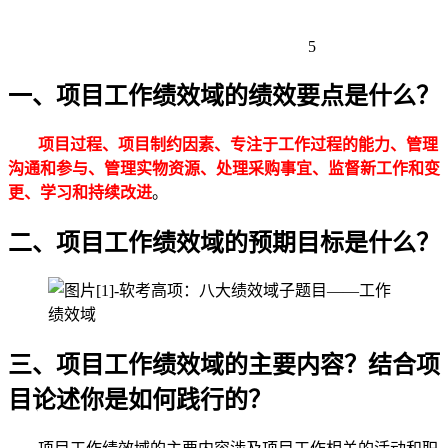
5
一、项目工作绩效域的绩效要点是什么？
项目过程、项目制约因素、专注于工作过程的能力、管理
沟通和参与、管理实物资源、处理采购事宜、监督新工作和变
更、学习和持续改进
。
二、项目工作绩效域的预期目标是什么？
三、项目工作绩效域的主要内容？结合项
目论述你是如何践行的？