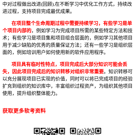
中对过程做出改进(回顾),在不断学习中优化工作方式，持续改
进过程，支持项目完成最优成果。
在项目整个生命周期过程中需要持续学习，有些学习是单
个项目内部的
，例如学习为完成项目所需的某些特定方法和技
术；有些学习是项目集和项目组合层面的，例如学习其他项目
用于减少缺陷的优秀的质量保证方法；还有一些学习是组织层
面的，例如培训用户如何使用新的软件应用程序。
项目具有临时性特点，项目完成后大部分知识可能会丢
失，因此项目完成后的知识转移对组织非常重要
。知识转移可
以充分展现项目已实现的价值，同时可以将已完成项目的经验
扩充到组织的知识库中，丰富组织过程资产，为组织其他项目
使用，提升组织整体能力。
获取更多软考资料