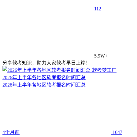
1
12
5.9W+
分享软考知识，助力大家软考早日上岸！
2026年上半年各地区软考报名时间汇总
2026年上半年各地区软考报名时间汇总
4个月前
1647