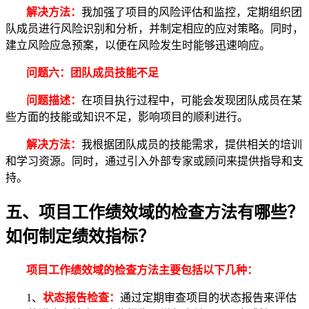
解决方法：
我加强了项目的风险评估和监控，定期组织团
队成员进行风险识别和分析，并制定相应的应对策略。同时，
建立风险应急预案，以便在风险发生时能够迅速响应。
问题六：团队成员技能不足
问题描述：
在项目执行过程中，可能会发现团队成员在某
些方面的技能或知识不足，影响项目的顺利进行。
解决方法：
我根据团队成员的技能需求，提供相关的培训
和学习资源。同时，通过引入外部专家或顾问来提供指导和支
持。
五、项目工作绩效域的检查方法有哪些？
如何制定绩效指标？
项目工作绩效域的检查方法主要包括以下几种：
1、
状态报告检查：
通过定期审查项目的状态报告来评估