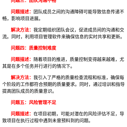
问题三：团队沟通不畅
问题描述：
团队成员之间的沟通障碍可能导致信息传递不
畅，影响项目进展。
解决方法：
我定期组织团队会议，促进成员间的沟通和交
流。同时，利用项目管理软件来确保信息的实时共享和更新。
问题四：质量控制难度
问题描述：
随着项目的推进，质量控制变得越来越难，尤
其是在多个任务并行进行的情况下。
解决方法：
我引入了严格的质量检查流程和标准，确保每
个阶段的工作都符合预期的质量要求。同时，通过培训和指导
提高团队成员的质量意识。
问题五：风险管理不足
问题描述：
在项目初期，可能对潜在的风险评估不足，导
致项目在执行过程中遇到未曾预料到的问题。