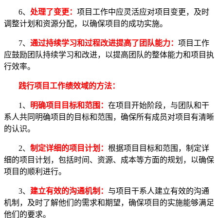
6、
处理了变更：
项目工作中应灵活应对项目变更，及时
调整计划和资源分配，以确保项目的成功实施。
7、
通过持续学习和过程改进提高了团队能力：
项目工作
应鼓励团队持续学习和改进，以提高团队的整体能力和项目执
行效率。
践行项目工作绩效域的方法：
1、
明确项目目标和范围：
在项目开始阶段，与团队和干
系人共同明确项目的目标和范围，确保所有成员对项目有清晰
的认识。
2、
制定详细的项目计划：
根据项目目标和范围，制定详
细的项目计划，包括时间、资源、成本等方面的规划，以确保
项目的顺利进行。
3、
建立有效的沟通机制：
与项目干系人建立有效的沟通
机制，及时了解他们的需求和期望，确保项目的实施能够满足
他们的要求。