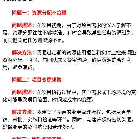
问题一：资源分配不合理
问题描述：
在项目初期，由于对项目需求的深入了解不
足，资源分配往往不够精准，有时会导致某些任务资源过剩，
而其他关键任务则资源不足。
解决方法：
我通过定期的资源使用报告和实时监控来调整
资源分配。同时，与团队成员紧密沟通，确保资源的合理利
用，避免浪费。
问题二：项目变更频繁
问题描述：
在项目执行过程中，客户需求或市场环境的变
化可能导致项目范围、时间或成本的变更。
解决方法：
我建立了完善的变更管理流程，包括变更申
请、审批、实施和验证等环节。同时，与客户保持密切沟通，
确保变更的及时响应和合理处理。