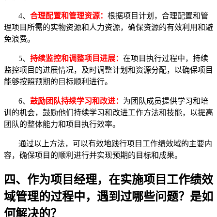
4、
合理配置和管理资源：
根据项目计划，合理配置和管
理项目所需的实物资源和人力资源，确保资源的有效利用和避
免浪费。
5、
持续监控和调整项目进展：
在项目执行过程中，持续
监控项目的进展情况，及时调整计划和资源分配，以确保项目
能够按照预期的目标顺利进行。
6、
鼓励团队持续学习和改进：
为团队成员提供学习和培
训的机会，鼓励他们持续学习和改进工作方法和技能，以提高
团队的整体能力和项目执行效率。
通过以上方法，可以有效地践行项目工作绩效域的主要内
容，确保项目的顺利进行并实现预期的目标和成果。
四、作为项目经理，在实施项目工作绩效
域管理的过程中，遇到过哪些问题？是如
何解决的？