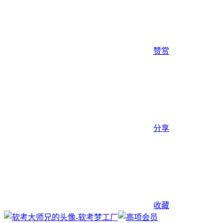
赞赏
分享
收藏