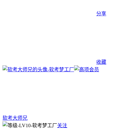
分享
收藏
软考大师兄
关注