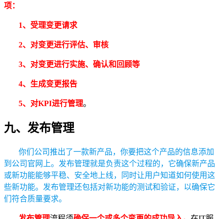
项：
1、受理变更请求
2、对变更进行评估、审核
3、对变更进行实施、确认和回顾等
4、生成变更报告
5、对KPI进行管理
。
九、发布管理
你们公司推出了一款新产品，你要把这个产品的信息添加
到公司官网上。发布管理就是负责这个过程的，它确保新产品
或新功能能够平稳、安全地上线，同时让用户知道如何使用这
些新功能。发布管理还包括对新功能的测试和验证，以确保它
们符合质量要求。
发布管理
流程须
确保一个或多个变更的成功导入。
在IT服