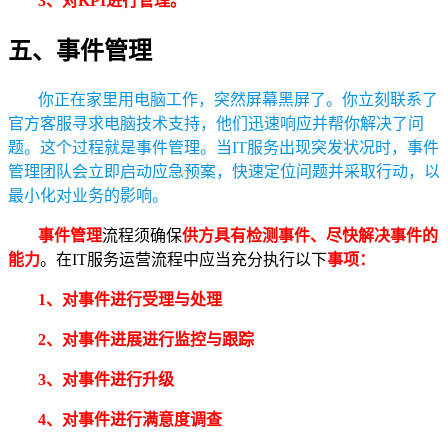
3、对KPI进行管理。
五、事件管理
你正在家里用电脑工作，突然屏幕黑屏了。你立刻联系了
官方客服寻求电脑技术支持，他们迅速响应并帮你解决了问
题。这个过程就是事件管理。当IT服务出现突发状况时，事件
管理团队会立即启动应急预案，快速定位问题并采取行动，以
最小化对业务的影响。
事件管理
流程须确保
供方具有检测事件、尽快解决事件的
能力
。在IT服务运营流程中应当充分执行以下
事项：
1、对事件进行受理与处理
2、对事件进展进行监控与跟踪
3、对事件进行升级
4、对事件进行满意度调查