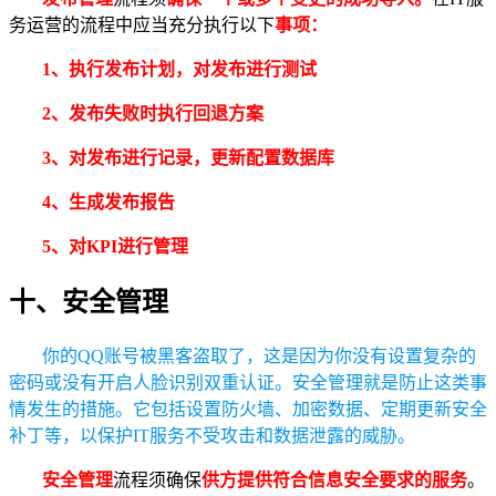
务运营的流程中应当充分执行以下
事项：
1、执行发布计划，对发布进行测试
2、发布失败时执行回退方案
3、对发布进行记录，更新配置数据库
4、生成发布报告
5、对KPI进行管理
十、安全管理
你的QQ账号被黑客盗取了，这是因为你没有设置复杂的
密码或没有开启人脸识别双重认证。安全管理就是防止这类事
情发生的措施。它包括设置防火墙、加密数据、定期更新安全
补丁等，以保护IT服务不受攻击和数据泄露的威胁。
安全管理
流程须确保
供方提供符合信息安全要求的服务
。