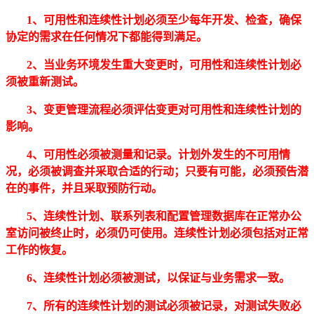
1、可用性和连续性计划必须至少每年开发、检查，确保
协定的需求在任何情况下都能得到满足。
2、当业务环境发生重大变更时，可用性和连续性计划必
须被重新测试。
3、变更管理流程必须评估变更对可用性和连续性计划的
影响。
4、可用性必须被测量和记录。计划外发生的不可用情
况，必须被调查并采取合适的行动；只要有可能，必须预告潜
在的事件，并且采取预防行动。
5、连续性计划、联系列表和配置管理数据库在正常办公
室访问被终止时，必须仍可使用。连续性计划必须包括对正常
工作的恢复。
6、连续性计划必须被测试，以保证与业务需求一致。
7、所有的连续性计划的测试必须被记录，对测试失败必