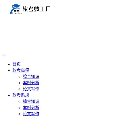
首页
软考高项
综合知识
案例分析
论文写作
软考系规
综合知识
案例分析
论文写作