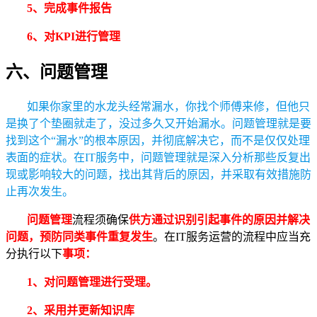
5、完成事件报告
6、对KPI进行管理
六、问题管理
如果你家里的水龙头经常漏水，你找个师傅来修，但他只
是换了个垫圈就走了，没过多久又开始漏水。问题管理就是要
找到这个“漏水”的根本原因，并彻底解决它，而不是仅仅处理
表面的症状。在IT服务中，问题管理就是深入分析那些反复出
现或影响较大的问题，找出其背后的原因，并采取有效措施防
止再次发生。
问题管理
流程须确保
供方通过识别引起事件的原因并解决
问题，预防同类事件重复发生
。在IT服务运营的流程中应当充
分执行以下
事项：
1、对问题管理进行受理。
2、采用并更新知识库