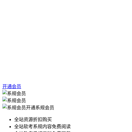
开通会员
开通系规会员
全站资源折扣购买
全站软考系规内容免费阅读