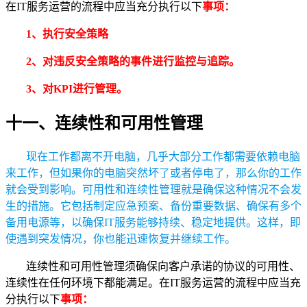
在IT服务运营的流程中应当充分执行以下
事项：
1、执行安全策略
2、对违反安全策略的事件进行监控与追踪。
3、对KPI进行管理。
十一、连续性和可用性管理
现在工作都离不开电脑，几乎大部分工作都需要依赖电脑
来工作，但如果你的电脑突然坏了或者停电了，那么你的工作
就会受到影响。可用性和连续性管理就是确保这种情况不会发
生的措施。它包括制定应急预案、备份重要数据、确保有多个
备用电源等，以确保IT服务能够持续、稳定地提供。这样，即
使遇到突发情况，你也能迅速恢复并继续工作。
连续性和可用性管理须确保向客户承诺的协议的可用性、
连续性在任何环境下都能满足。在IT服务运营的流程中应当充
分执行以下
事项：