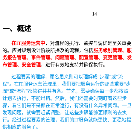
14
一、概述
在IT服务运营中
，对流程的执行、监控与调优是至关重要
的。应对规划设计阶段所提及的流程，包括
服务级别管理、服
务报告管理、事件管理、问题管理、配置管理、变更管理、发
布管理、安全管理
，进行有效地支持并确保执行。
过程要素的理解，顾名思义则可以理解成“步骤”或“流
程”。在IT服务运营管理里，我们要把服务运行的那些重要“步
骤”或“流程”都管得井井有条。首先，需要确保每一步都按照
计划去执行，不能出错。然后，我们还需要时刻盯着这些步
骤，看它们是不是都在正常运行，有没有什么异常问题。一旦
发现问题，就需要赶紧调整，让这些步骤能够更顺利的去执
行。经过过程要素的管理，我们的IT服务就能更快、更稳地提
供相应的服务了。