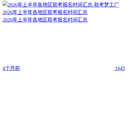
2026年上半年各地区软考报名时间汇总
2026年上半年各地区软考报名时间汇总
4个月前
1645