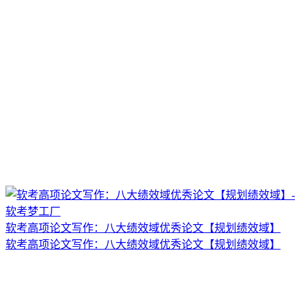
软考高项论文写作：八大绩效域优秀论文【规划绩效域】
软考高项论文写作：八大绩效域优秀论文【规划绩效域】