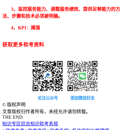
3、监控服务能力、调整服务绩效、提供足够能力的方
法、步骤和技术必须被明确。
4、KPI：阈值
获取更多软考资料
关注公众号
添加微信好友
©
版权声明
文章版权归作者所有，未经允许请勿转载。
THE END
知识专区
综合知识
软考系规