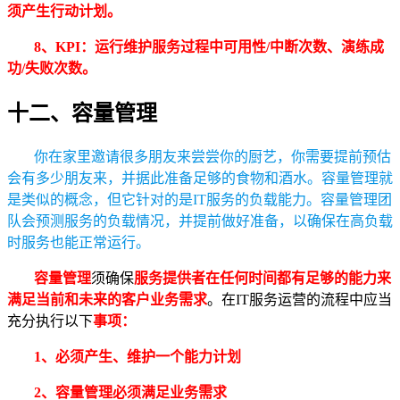
须产生行动计划。
8、KPI：运行维护服务过程中可用性/中断次数、演练成
功/失败次数。
十二、容量管理
你在家里邀请很多朋友来尝尝你的厨艺，你需要提前预估
会有多少朋友来，并据此准备足够的食物和酒水。容量管理就
是类似的概念，但它针对的是IT服务的负载能力。容量管理团
队会预测服务的负载情况，并提前做好准备，以确保在高负载
时服务也能正常运行。
容量管理
须确保
服务提供者在任何时间都有足够的能力来
满足当前和未来的客户业务需求
。在IT服务运营的流程中应当
充分执行以下
事项：
1、必须产生、维护一个能力计划
2、容量管理必须满足业务需求