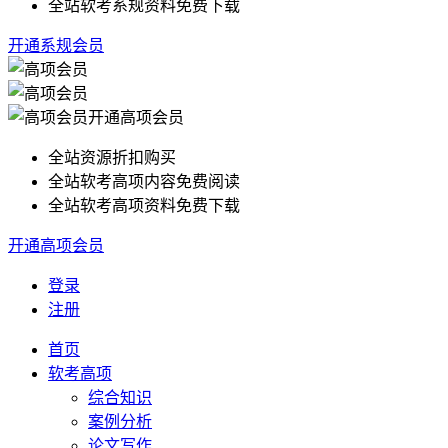
全站软考系规资料免费下载
开通系规会员
开通高项会员
全站资源折扣购买
全站软考高项内容免费阅读
全站软考高项资料免费下载
开通高项会员
登录
注册
首页
软考高项
综合知识
案例分析
论文写作