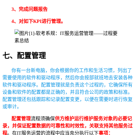
3、完成问题报告
4、对如下KPI进行管理。
七、配置管理
你有一台新电脑，你会根据你的工作和生活习惯，列出了
需要使用的软件和驱动程序，然后你会按部就班地去安装各种
软件和驱动程序。配置管理就是负责这个过程的，它确保所有
设备和软件的配置都是正确的，并且符合公司的政策和标准。
配置管理还包括跟踪和记录配置变更，以便在需要时进行恢复
或审计。
配置管理
流程须确保
供方维护运行维护服务对象的必要记
录，并保证配置数据的可靠性和时效性，关联支持其他服务过
程
。在IT服务运营的流程中应当充分执行以下
事项：