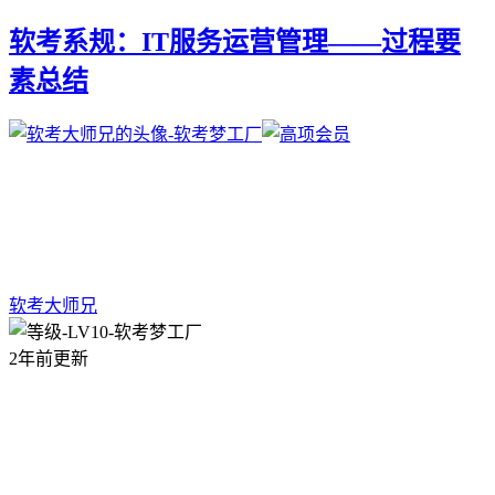
软考系规：IT服务运营管理——过程要
素总结
软考大师兄
2年前更新