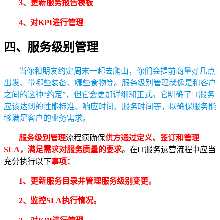
3、更新服务报告模板
4、对KPI进行管理
四、服务级别管理
当你和朋友约定周末一起去爬山，你们会提前商量好几点
出发、带哪些装备、哪些食物等。服务级别管理就像是和客户
之间的这种“约定”，但它会更加详细和正式。它明确了IT服务
应该达到的性能标准、响应时间、服务时间等，以确保服务能
够满足客户的业务需求。
服务级别管理
流程须确保
供方通过定义、签订和管理
SLA，满足需求对服务质量的要求
。在IT服务运营流程中应当
充分执行以下
事项：
1、更新服务目录并管理服务级别变更。
2、监控SLA执行情况。