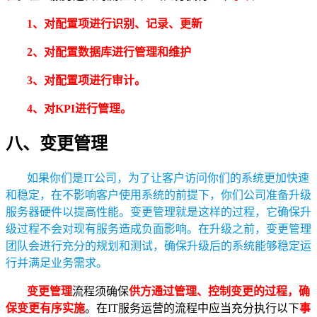
1、对配置项进行识别、记录、更新
2、对配置数据库进行管理和维护
3、对配置项进行审计。
4、对KPI进行管理。
八、变更管理
如果你们是IT公司，为了让客户访问你们的系统更加快速
和稳定，在不影响客户使用系统的前提下，你们公司准备升级
服务器硬件以提高性能。变更管理就是这样的过程，它确保升
级过程不会对现有服务造成负面影响。在升级之前，变更管理
团队会进行充分的规划和测试，确保升级后的系统能够稳定运
行并满足业务需求。
变更管理
流程须确保
供方通过管理、控制变更的过程，确
保变更有序实施
。在IT服务运营的流程中应当充分执行以下
事