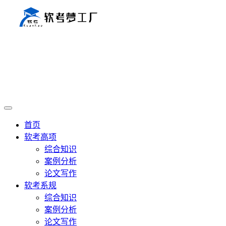
首页
软考高项
综合知识
案例分析
论文写作
软考系规
综合知识
案例分析
论文写作