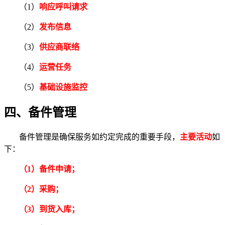
（1）
响应呼叫请求
（2）
发布信息
（3）
供应商联络
（4）
运营任务
（5）
基础设施监控
四、备件管理
备件管理是确保服务如约定完成的重要手段，
主要活动
如
下：
（1）备件申请；
（2）采购；
（3）到货入库；