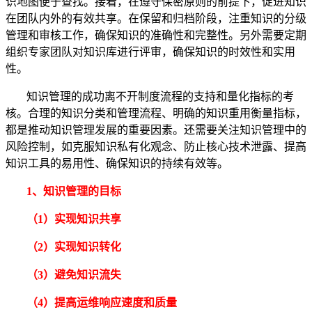
识地图便于查找。接着，在遵守保密原则的前提下，促进知识
在团队内外的有效共享。在保留和归档阶段，注重知识的分级
管理和审核工作，确保知识的准确性和完整性。另外需要定期
组织专家团队对知识库进行评审，确保知识的时效性和实用
性。
知识管理的成功离不开制度流程的支持和量化指标的考
核。合理的知识分类和管理流程、明确的知识重用衡量指标，
都是推动知识管理发展的重要因素。还需要关注知识管理中的
风险控制，如克服知识私有化观念、防止核心技术泄露、提高
知识工具的易用性、确保知识的持续有效等。
1、知识管理的
目标
（1）实现知识共享
（2）实现知识转化
（3）避免知识流失
（4）提高运维响应速度和质量