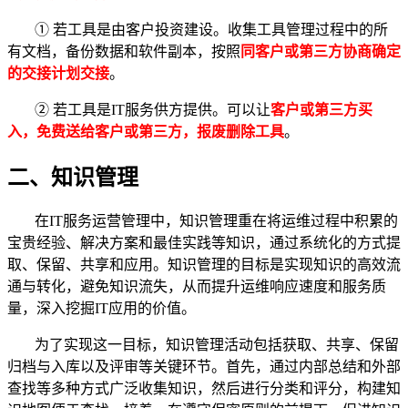
① 若工具是由客户投资建设。收集工具管理过程中的所
有文档，备份数据和软件副本，按照
同客户或第三方协商确定
的交接计划交接
。
② 若工具是IT服务供方提供。可以让
客户或第三方买
入，免费送给客户或第三方，报废删除工具
。
二、知识管理
在IT服务运营管理中，知识管理重在将运维过程中积累的
宝贵经验、解决方案和最佳实践等知识，通过系统化的方式提
取、保留、共享和应用。知识管理的目标是实现知识的高效流
通与转化，避免知识流失，从而提升运维响应速度和服务质
量，深入挖掘IT应用的价值。
为了实现这一目标，知识管理活动包括获取、共享、保留
归档与入库以及评审等关键环节。首先，通过内部总结和外部
查找等多种方式广泛收集知识，然后进行分类和评分，构建知