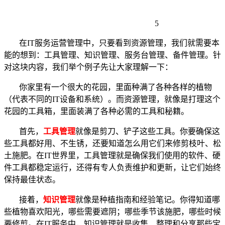
5
在IT服务运营管理中，只要看到资源管理，我们就需要本
能的想到：工具管理、知识管理、服务台管理、备件管理。针
对这块内容，我们举个例子先让大家理解一下：
你家里有一个很大的花园，里面种满了各种各样的植物
（代表不同的IT设备和系统）。而资源管理，就像是打理这个
花园的工具箱，里面装满了各种必需的工具和秘籍。
首先，
工具管理
就像是剪刀、铲子这些工具。你要确保这
些工具都好用、不生锈，还要知道怎么用它们来修剪枝叶、松
土施肥。在IT世界里，工具管理就是确保我们使用的软件、硬
件工具都稳定运行，还得有专人负责维护和更新，让它们始终
保持最佳状态。
接着，
知识管理
就像是种植指南和经验笔记。你得知道哪
些植物喜欢阳光，哪些需要遮阴；哪些季节该施肥，哪些时候
要修剪。在IT服务中，知识管理就是收集、整理和分享那些宝