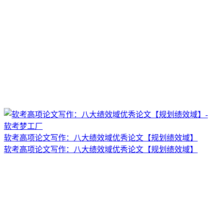
软考高项论文写作：八大绩效域优秀论文【规划绩效域】
软考高项论文写作：八大绩效域优秀论文【规划绩效域】