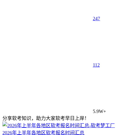
247
1
12
5.9W+
分享软考知识，助力大家软考早日上岸！
2026年上半年各地区软考报名时间汇总