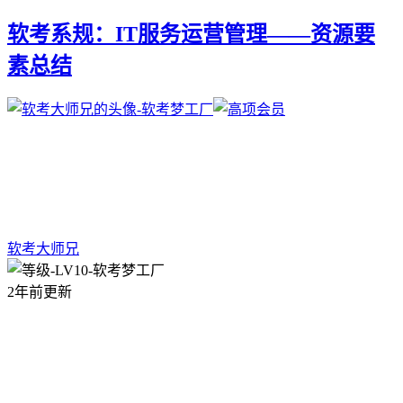
软考系规：IT服务运营管理——资源要
素总结
软考大师兄
2年前更新