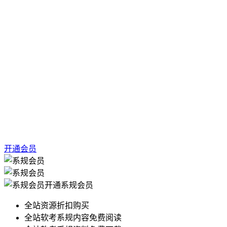
开通会员
开通系规会员
全站资源折扣购买
全站软考系规内容免费阅读