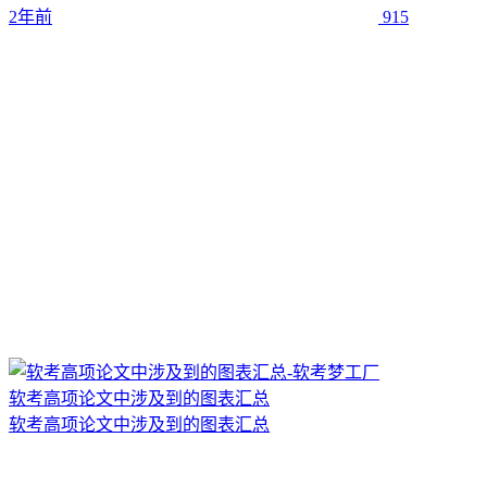
2年前
915
软考高项论文中涉及到的图表汇总
软考高项论文中涉及到的图表汇总