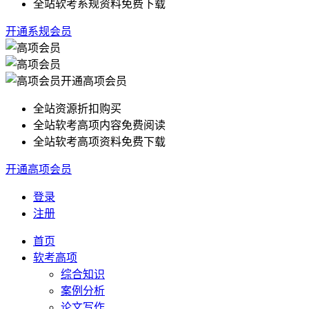
全站软考系规资料免费下载
开通系规会员
开通高项会员
全站资源折扣购买
全站软考高项内容免费阅读
全站软考高项资料免费下载
开通高项会员
登录
注册
首页
软考高项
综合知识
案例分析
论文写作