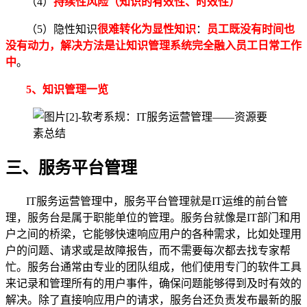
（4）
持续性风险
（知识的有效性、时效性）
（5）隐性知识
很难转化为显性知识
：
员工既没有时间也
没有动力，解决方法是让知识管理系统完全融入员工日常工作
中
。
5、知识管理一览
三、服务平台管理
IT服务运营管理中，服务平台管理就是IT运维的前台管
理，服务台是属于职能单位的管理。服务台就像是IT部门和用
户之间的桥梁，它能够快速响应用户的各种需求，比如处理用
户的问题、请求或是故障报告，而不需要每次都去找专家帮
忙。服务台通常由专业的团队组成，他们使用专门的软件工具
来记录和管理所有的用户事件，确保问题能够得到及时有效的
解决。除了直接响应用户的请求，服务台还负责发布最新的服