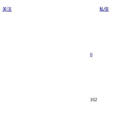
关注
私信
0
102