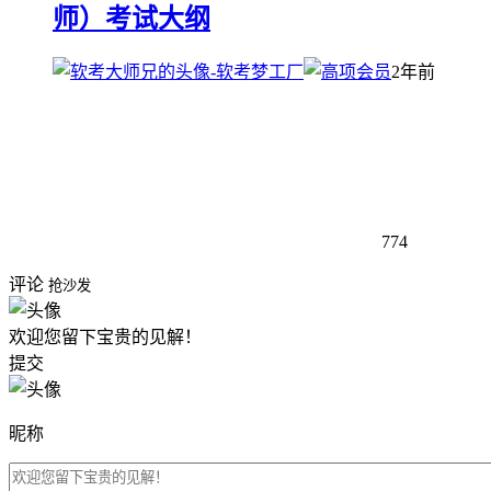
师）考试大纲
2年前
774
评论
抢沙发
欢迎您留下宝贵的见解！
提交
昵称