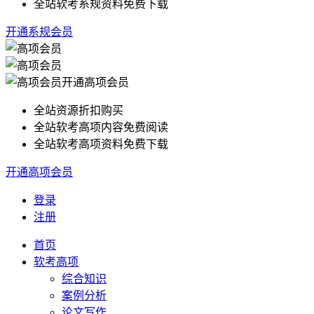
全站软考系规资料免费下载
开通系规会员
开通高项会员
全站资源折扣购买
全站软考高项内容免费阅读
全站软考高项资料免费下载
开通高项会员
登录
注册
首页
软考高项
综合知识
案例分析
论文写作