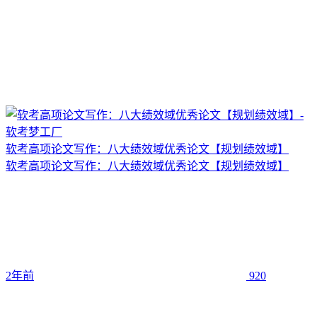
软考高项论文写作：八大绩效域优秀论文【规划绩效域】
软考高项论文写作：八大绩效域优秀论文【规划绩效域】
2年前
920