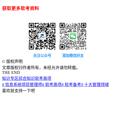
获取更多软考资料
关注公众号
添加微信好友
©
版权声明
文章版权归作者所有，未经允许请勿转载。
THE END
知识专区
综合知识
软考高项
# 信息系统项目管理师
# 软考高项
# 软考备考
# 十大管理领域
喜欢就支持一下吧