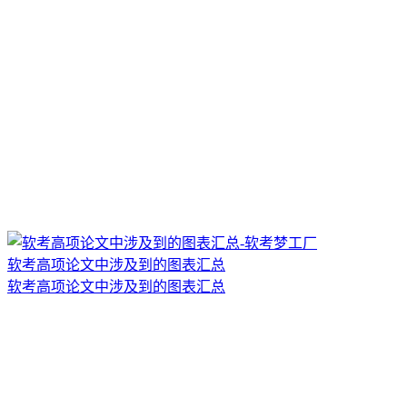
软考高项论文中涉及到的图表汇总
软考高项论文中涉及到的图表汇总