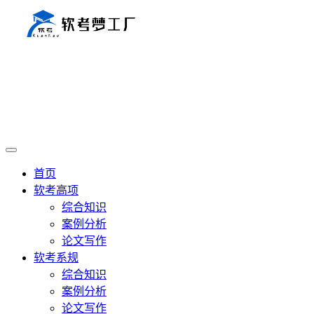
首页
软考高项
综合知识
案例分析
论文写作
软考系规
综合知识
案例分析
论文写作