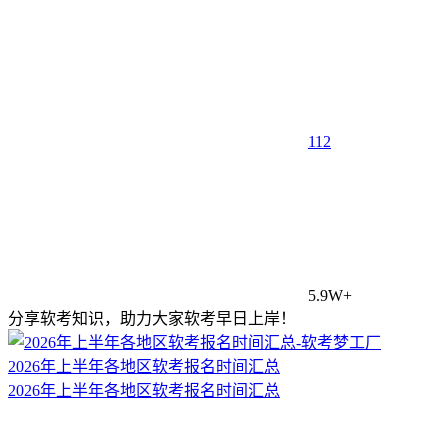
1
12
5.9W+
分享软考知识，助力大家软考早日上岸！
2026年上半年各地区软考报名时间汇总
2026年上半年各地区软考报名时间汇总