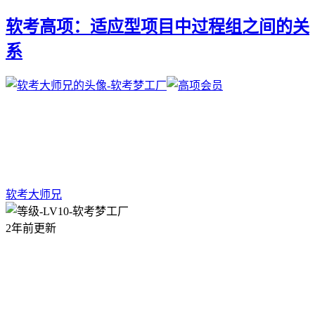
软考高项：适应型项目中过程组之间的关
系
软考大师兄
2年前更新