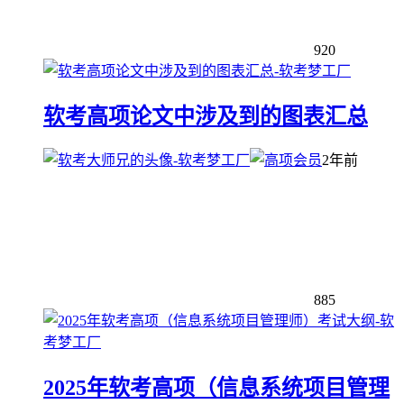
920
软考高项论文中涉及到的图表汇总
2年前
885
2025年软考高项（信息系统项目管理