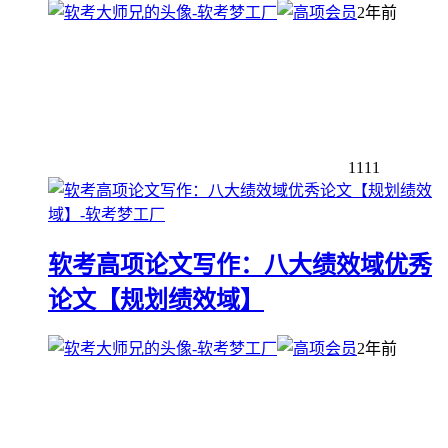
2年前
1111
软考高项论文写作：八大绩效域优秀
论文【规划绩效域】
2年前