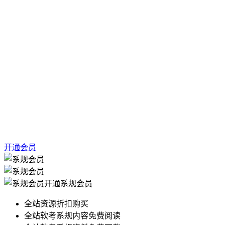
开通会员
开通系规会员
全站资源折扣购买
全站软考系规内容免费阅读