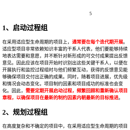
5
1、启动过程组
在采用适应型生命周期的项目上，
通常要在每个迭代期开展
。
适应型项目非常依赖知识丰富的干系人代表，他们要能够持续
地表达需要和意愿，并不断针对新形成的可交付成果提出反馈
意见。因此应该在项目开始时识别出这些关键干系人，以便在
开展执行和监控过程组时与他们频繁互动，获得的反馈意见能
够确保项目交付出正确的成果。同时，随着项目进展，优先级
和情况会动态变化，项目制约因素和项目成功的标准也会变
化。因此，
需要定期开展启动过程，频繁回顾和重新确认项目
章程，以确保项目在最新的制约因素内朝最新的目标推进
。
2、规划过程组
在高度复杂和不确定的项目中，在采用适应型生命周期的项目