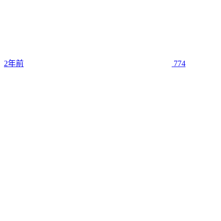
2年前
774