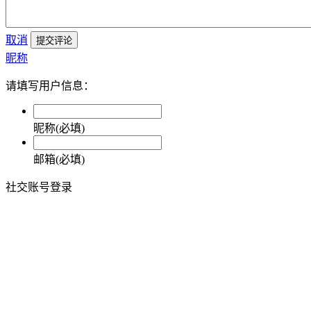
取消
提交评论
昵称
请填写用户信息：
昵称(必填)
邮箱(必填)
社交账号登录