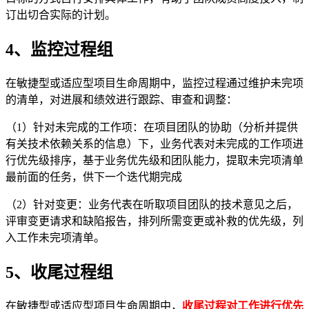
订出切合实际的计划。
4、监控过程组
在敏捷型或适应型项目生命周期中，监控过程通过维护未完项
的清单，对进展和绩效进行跟踪、审查和调整：
（1）针对未完成的工作项：在项目团队的协助（分析并提供
有关技术依赖关系的信息）下，业务代表对未完成的工作项进
行优先级排序，基于业务优先级和团队能力，提取未完项清单
最前面的任务，供下一个迭代期完成
（2）针对变更：业务代表在听取项目团队的技术意见之后，
评审变更请求和缺陷报告，排列所需变更或补救的优先级，列
入工作未完项清单。
5、收尾过程组
在敏捷型或适应型项目生命周期中，
收尾过程对工作进行优先