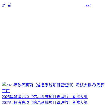
2年前
885
2025年软考高项（信息系统项目管理师）考试大纲
2025年软考高项（信息系统项目管理师）考试大纲