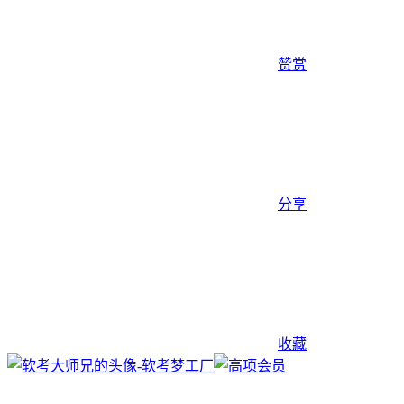
赞赏
分享
收藏