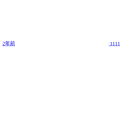
2年前
1111