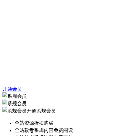
开通会员
开通系规会员
全站资源折扣购买
全站软考系规内容免费阅读