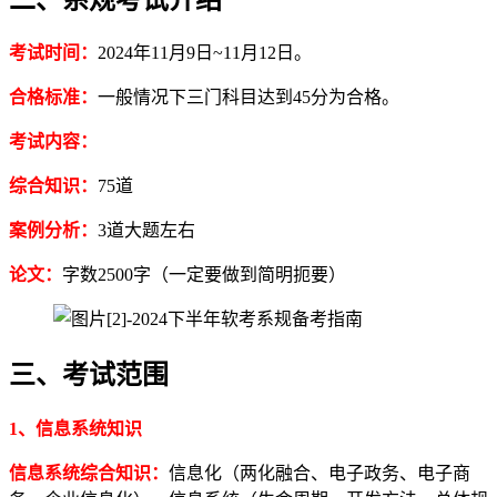
考试时间：
2024年11月9日~11月12日。
合格标准：
一般情况下三门科目达到45分为合格。
考试内容：
综合知识：
75道
案例分析：
3道大题左右
论文：
字数2500字（一定要做到简明扼要）
三、考试范围
1、
信息系统知识
信息系统综合知识：
信息化（两化融合、电子政务、电子商