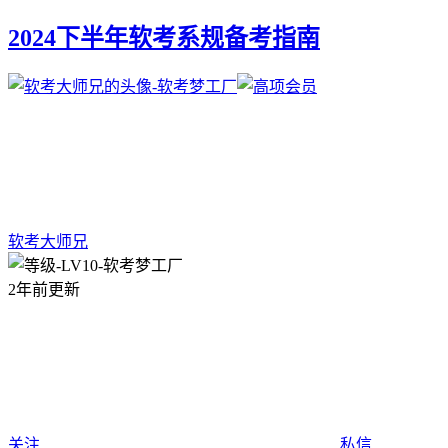
2024下半年软考系规备考指南
软考大师兄
2年前更新
关注
私信