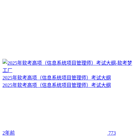
2025年软考高项（信息系统项目管理师）考试大纲
2025年软考高项（信息系统项目管理师）考试大纲
2年前
773