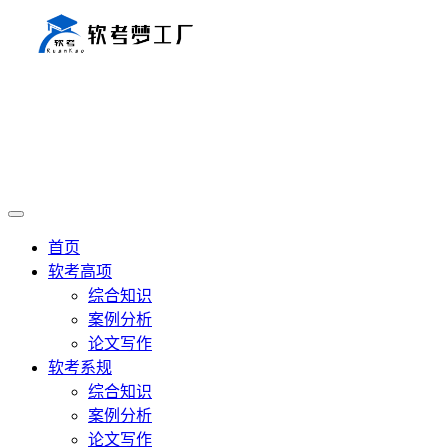
首页
软考高项
综合知识
案例分析
论文写作
软考系规
综合知识
案例分析
论文写作