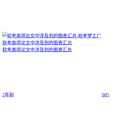
软考高项论文中涉及到的图表汇总
软考高项论文中涉及到的图表汇总
2年前
885