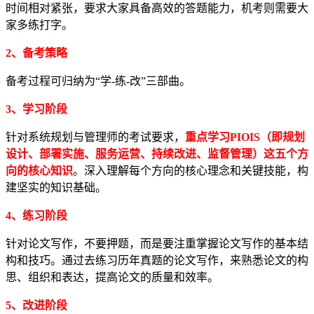
时间相对紧张，要求大家具备高效的答题能力，机考则需要大
家多练打字。
2、备考策略
备考过程可归纳为“学-练-改”三部曲。
3、学习阶段
针对系统规划与管理师的考试要求，
重点学习PIOIS（即规划
设计、部署实施、服务运营、持续改进、监督管理）这五个方
向的核心知识
。深入理解每个方向的核心理念和关键技能，构
建坚实的知识基础。
4、练习阶段
针对论文写作，不要押题，而是要注重掌握论文写作的基本结
构和技巧。通过去练习历年真题的论文写作，来熟悉论文的构
思、组织和表达，提高论文的质量和效率。
5、改进阶段