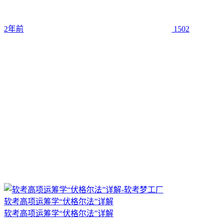
2年前
1502
软考高项运筹学“伏格尔法”详解
软考高项运筹学“伏格尔法”详解