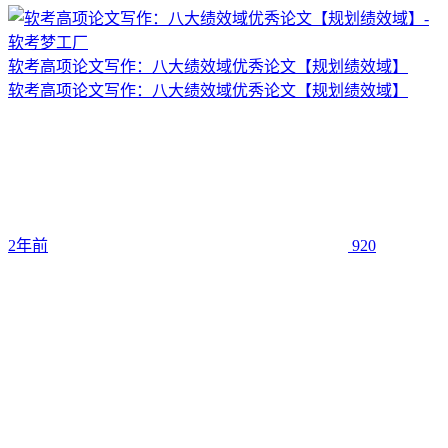
软考高项论文写作：八大绩效域优秀论文【规划绩效域】
软考高项论文写作：八大绩效域优秀论文【规划绩效域】
2年前
920