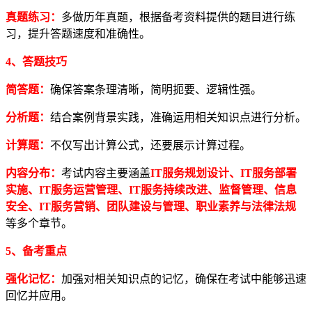
真题练习：
多做历年真题，根据备考资料提供的题目进行练
习，提升答题速度和准确性。
4、答题技巧
简答题：
确保答案条理清晰，简明扼要、逻辑性强。
分析题：
结合案例背景实践，准确运用相关知识点进行分析。
计算题：
不仅写出计算公式，还要展示计算过程。
内容分布：
考试内容主要涵盖
IT服务规划设计、IT服务部署
实施、IT服务运营管理、IT服务持续改进、监督管理、信息
安全、IT服务营销、团队建设与管理、职业素养与法律法规
等多个章节。
5、备考重点
强化记忆：
加强对相关知识点的记忆，确保在考试中能够迅速
回忆并应用。