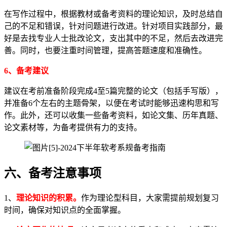
在写作过程中，根据教材或备考资料的理论知识，及时总结自
己的不足和错误，针对问题进行改进。针对项目实践部分，最
好是去找专业人士批改论文，支出其中的不足，然后去改进完
善。同时，也要注重时间管理，提高答题速度和准确性。
6、备考建议
建议在考前准备阶段完成4至5篇完整的论文（包括手写版），
并准备6个左右的主题骨架，以便在考试时能够迅速构思和写
作。此外，还可以收集一些备考资料，如论文集、历年真题、
论文素材等，为备考提供有力的支持。
六、备考注意事项
1、
理论知识的积累。
作为理论型科目，大家需提前规划复习
时间，确保对知识点的全面掌握。