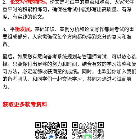
2、
论文
写作
的技巧。
论文是考试中的重点和难点，大家需注
重平时的积累和练习，确保在考试中能够写出高质量、有深
度、有实践的论文。
3、平
衡发展。
基础知识、案例分析和论文写作都是考试的重
要组成部分，大家需确保每个方向都能得到充分的复习和准
备。
最后，如果您有意向备考系统规划与管理师考试，可以放心选
择。只要你付出足够的努力和时间，结合有效的学习策略和复
习方法，必定能够收获满意的成绩。同时，也欢迎你加入我们
的备考团队，和同学们一起交流学习，共同为通过考试而努
力。
获取更多软考资料