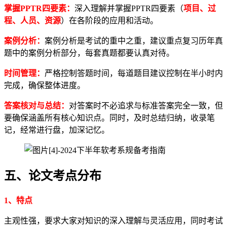
掌握PPTR四要素：
深入理解并掌握PPTR四要素（
项目、过
程、人员、资源
）在各阶段的应用和活动。
案例分析：
案例分析是考试的重中之重，建议重点复习历年真
题中的案例分析部分，每套真题都要认真对待。
时间管理：
严格控制答题时间，每道题目建议控制在半小时内
完成，确保整体进度。
答案核对与总结：
对答案时不必追求与标准答案完全一致，但
要确保涵盖所有核心知识点。同时，及时总结归纳，收录笔
记，经常进行盘，加深记忆。
五、论文考点分布
1、特点
主观性强，要求大家对知识的深入理解与灵活应用，同时考试