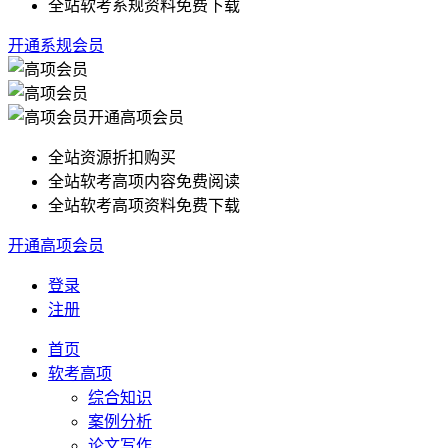
全站软考系规资料免费下载
开通系规会员
开通高项会员
全站资源折扣购买
全站软考高项内容免费阅读
全站软考高项资料免费下载
开通高项会员
登录
注册
首页
软考高项
综合知识
案例分析
论文写作