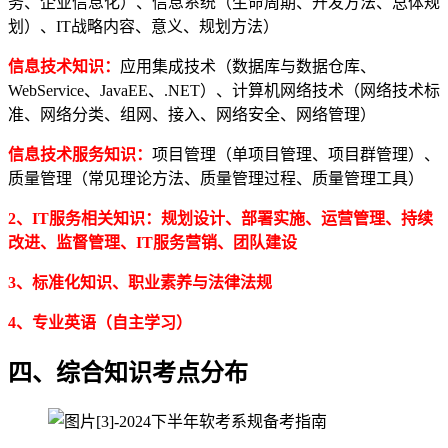
务、企业信息化）、信息系统（生命周期、开发方法、总体规
划）、IT战略内容、意义、规划方法）
信息技术知识：
应用集成技术（数据库与数据仓库、
WebService、JavaEE、.NET）、计算机网络技术（网络技术标
准、网络分类、组网、接入、网络安全、网络管理）
信息技术服务知识：
项目管理（单项目管理、项目群管理）、
质量管理（常见理论方法、质量管理过程、质量管理工具）
2、
IT服务相关知识：
规划设计、部署实施、运营管理、持续
改进、监督管理、IT服务营销
、
团队建设
3、
标准化知识、职业素养与法律法规
4、
专业英语
（
自主学习
）
四、综合知识考点分布