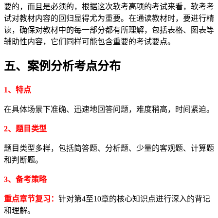
要的，而且是必须的，根据这次软考高项的考试来看，软考考
试对教材内容的回归显得尤为重要。在通读教材时，要进行精
读，确保对教材中的每一部分都有所理解，包括表格、图表等
辅助性内容，它们同样可能包含重要的考试要点。
五、案例分析考点分布
1、特点
在具体场景下准确、迅速地回答问题，难度稍高，时间紧迫。
2、题目类型
题目类型多样，包括简答题、分析题、少量的客观题、计算题
和判断题。
3、备考策略
重点章节复习：
针对第4至10章的核心知识点进行深入的背记
和理解。