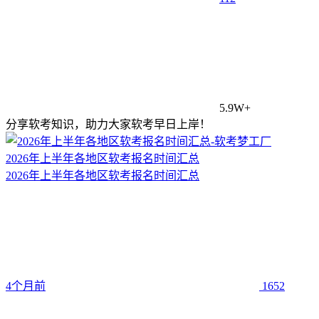
5.9W+
分享软考知识，助力大家软考早日上岸！
2026年上半年各地区软考报名时间汇总
2026年上半年各地区软考报名时间汇总
4个月前
1652