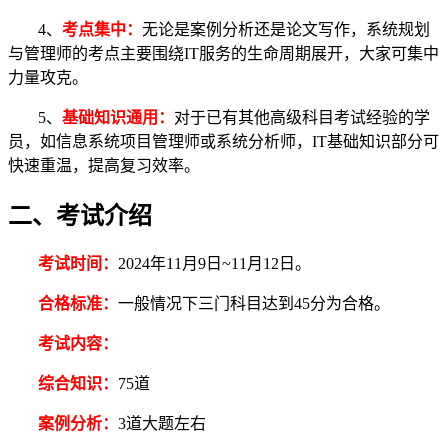
4、
考点集中
：
无论是案例分析还是论文写作，系统规划
与管理师的考点主要围绕IT服务的生命周期展开，大家可集中
力量攻克。
5、
基础知识通用
：
对于已有其他高级科目考试经验的学
员，如信息系统项目管理师或系统分析师，IT基础知识部分可
快速重温，提高复习效率。
二、考试介绍
考试时间：
2024年11月9日~11月12日。
合格标准：
一般情况下三门科目达到45分为合格。
考试内容：
综合知识：
75道
案例分析：
3道大题左右