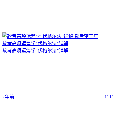
软考高项运筹学“伏格尔法”详解
软考高项运筹学“伏格尔法”详解
2年前
1111