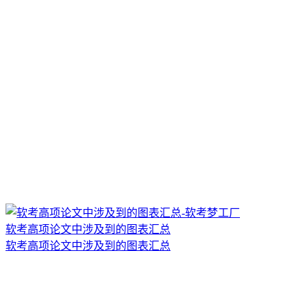
软考高项论文中涉及到的图表汇总
软考高项论文中涉及到的图表汇总