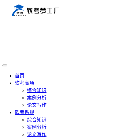
首页
软考高项
综合知识
案例分析
论文写作
软考系规
综合知识
案例分析
论文写作