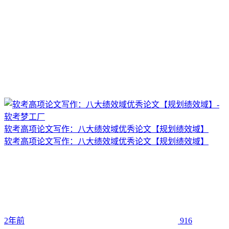
软考高项论文写作：八大绩效域优秀论文【规划绩效域】
软考高项论文写作：八大绩效域优秀论文【规划绩效域】
2年前
916