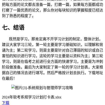
把每方面的论文都去准备一篇，打磨一篇，如果每方面都成功
打磨了一篇优质的论文，那么你对每块知识的掌握程度已经达
到了熟悉的程度了。
七、结语
既然是学习，那肯定离不开学习计划的制定，整体计划，
建议大家学习三轮，第一轮主要是学习基础知识，以理解和背
诵为主；第二轮学习，则是主要是针对自己薄弱的知识或自己
害怕的知识进行学习，这轮的学习主要是以资料为主；第三轮
学习，则是在临考之前进行全方面的快速学习，主要是为冲刺
阶段做准备。最后为大家制定了第一轮的学习计划表，大家根
据自己的情况去进行填写。然后严格按计划去执行。下载地址
在最后！
2024年软考系规学习计划打卡表.xlsx
下载