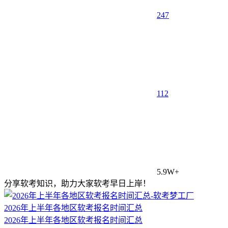
247
1
12
5.9W+
分享软考知识，助力大家软考早日上岸！
2026年上半年各地区软考报名时间汇总
2026年上半年各地区软考报名时间汇总