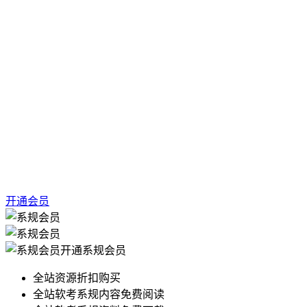
开通会员
开通系规会员
全站资源折扣购买
全站软考系规内容免费阅读