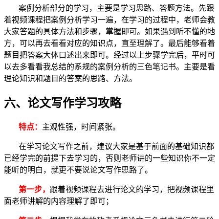
案例分析部分的学习，主要是学习思路、答题方法。先跟
着视频课程把案例分析学习一遍，在学习的过程中，老师会教
大家答题的具体方法和步骤，掌握即可。如果遇到听不懂的地
方，可以再去看看对应的知识点，直至理解了。最后能够看着
题目把答案大体口述出来即可。经过以上步骤学完后，平时可
以去多看看我总结的系规的案例分析的三色笔记书。主要是看
理论知识和题目的答案的思路、方法。
六、论文写作学习攻略
特点：
主观性强，时间紧张。
在学习论文写作之前，建议大家是基于前面的基础知识都
已经学完的前提下去学习的，否则老师讲的一些知识你不一定
能听的明白，就更不要说论文写作思路了。
第一步，
跟着视频课程去进行论文的学习，把视频课程里
面老师讲解的内容理解了即可；