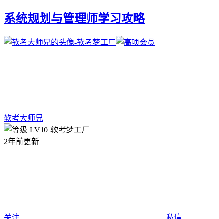
系统规划与管理师学习攻略
软考大师兄
2年前更新
关注
私信