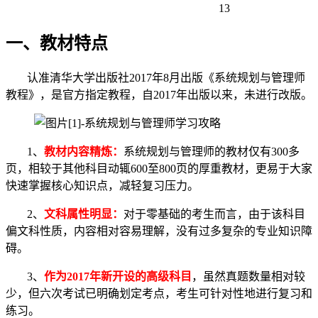
13
一、
教材特点
认准清华大学出版社2017年8月出版《系统规划与管理师
教程》，是官方指定教程，自2017年出版以来，未进行改版。
1、
教材内容精炼
：
系统规划与管理师的教材仅有300多
页，相较于其他科目动辄600至800页的厚重教材，更易于大家
快速掌握核心知识点，减轻复习压力。
2、
文科属性明显
：
对于零基础的考生而言，由于该科目
偏文科性质，内容相对容易理解，没有过多复杂的专业知识障
碍。
3、
作为2017年新开设的高级科目
，虽然真题数量相对较
少，但六次考试已明确划定考点，考生可针对性地进行复习和
练习。