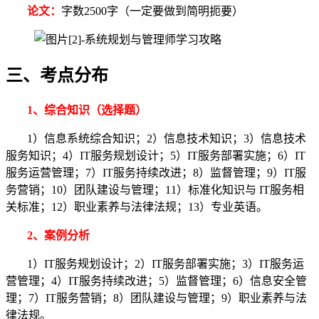
论文：
字数2500字（一定要做到简明扼要）
三、考点分布
1、综合知识（选择题）
1）信息系统综合知识；2）信息技术知识；3）信息技术
服务知识；4）IT服务规划设计；5）IT服务部署实施；6）IT
服务运营管理；7）IT服务持续改进；8）监督管理；9）IT服
务营销；10）团队建设与管理；11）标准化知识与 IT服务相
关标准；12）职业素养与法律法规；13）专业英语。
2、案例分析
1）IT服务规划设计；2）IT服务部署实施；3）IT服务运
营管理；4）IT服务持续改进；5）监督管理；6）信息安全管
理；7）IT服务营销；8）团队建设与管理；9）职业素养与法
律法规。