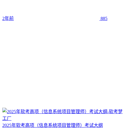
2年前
885
2025年软考高项（信息系统项目管理师）考试大纲