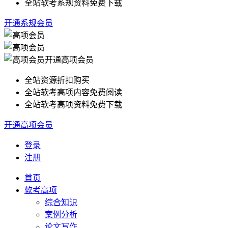
全站软考系规资料免费下载
开通系规会员
开通高项会员
全站资源折扣购买
全站软考高项内容免费阅读
全站软考高项资料免费下载
开通高项会员
登录
注册
首页
软考高项
综合知识
案例分析
论文写作