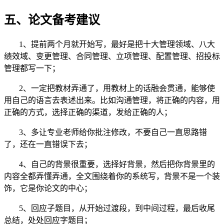
五、论文备考建议
1、提前两个月就开始写，最好是把十大管理领域、八大
绩效域、变更管理、合同管理、立项管理、配置管理、招投标
管理都写一下；
2、一定把教材弄通了，用教材上的话融会贯通，能够使
用自己的语言去表述出来。比如沟通管理，将正确的内容，用
正确的方式，选择正确的渠道，发给正确的人；
3、多让专业老师给你批注修改，不要自己一直思路错
了，还在一直错误下去；
4、自己的背景很重要，选择好背景，然后把你背景里的
内容全都弄懂弄通，全文围绕着你的系统写，背景不是一个装
饰，它是你论文的中心；
5、回应子题目，从开始过渡段，到中间过程，最后收尾
总结，处处回应字题目；