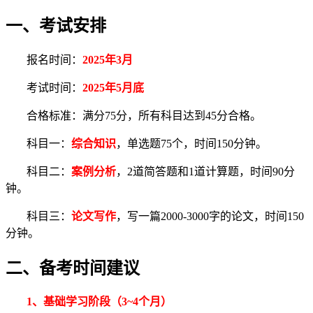
一、考试安排
报名时间：
2025年3月
考试时间：
2025年5月底
合格标准：满分75分，所有科目达到45分合格。
科目一：
综合知识
，单选题75个，时间150分钟。
科目二：
案例分析
，2道简答题和1道计算题，时间90分
钟。
科目三：
论文写作
，写一篇2000-3000字的论文，时间150
分钟。
二、备考时间建议
1、
基础学习阶段（3
~
4个月）