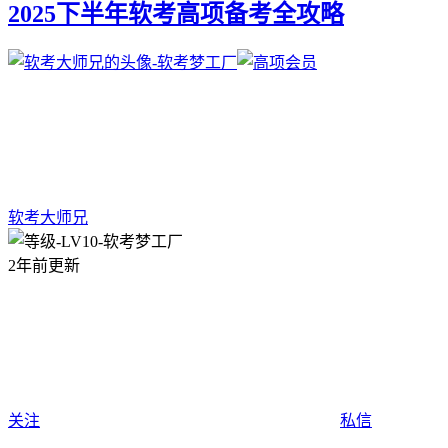
2025下半年软考高项备考全攻略
软考大师兄
2年前更新
关注
私信