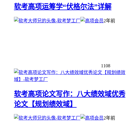
软考高项运筹学“伏格尔法”详解
2年前
1108
软考高项论文写作：八大绩效域优秀
论文【规划绩效域】
2年前