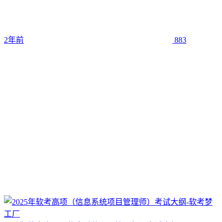
2年前
883