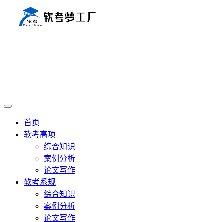
首页
软考高项
综合知识
案例分析
论文写作
软考系规
综合知识
案例分析
论文写作