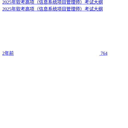
2025年软考高项（信息系统项目管理师）考试大纲
2025年软考高项（信息系统项目管理师）考试大纲
2年前
764