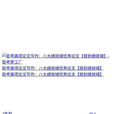
软考高项论文写作：八大绩效域优秀论文【规划绩效域】
软考高项论文写作：八大绩效域优秀论文【规划绩效域】
2年前
914