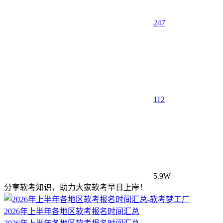
247
1
12
5.9W+
分享软考知识，助力大家软考早日上岸！
2026年上半年各地区软考报名时间汇总