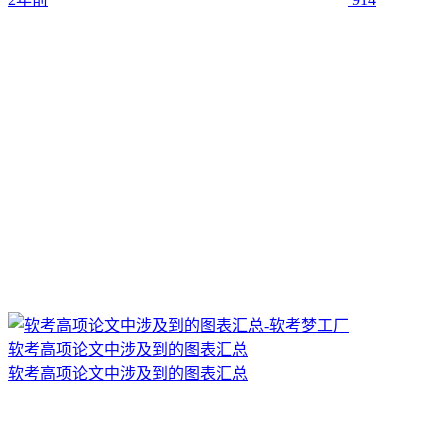
软考高项论文中涉及到的图表汇总
软考高项论文中涉及到的图表汇总