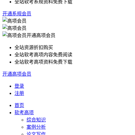
全站软考系规资料免费下载
开通系规会员
开通高项会员
全站资源折扣购买
全站软考高项内容免费阅读
全站软考高项资料免费下载
开通高项会员
登录
注册
首页
软考高项
综合知识
案例分析
论文写作