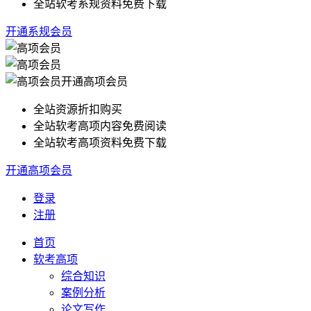
全站软考系规资料免费下载
开通系规会员
开通高项会员
全站资源折扣购买
全站软考高项内容免费阅读
全站软考高项资料免费下载
开通高项会员
登录
注册
首页
软考高项
综合知识
案例分析
论文写作