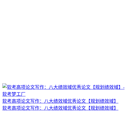
软考高项论文写作：八大绩效域优秀论文【规划绩效域】
软考高项论文写作：八大绩效域优秀论文【规划绩效域】