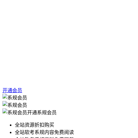
开通会员
开通系规会员
全站资源折扣购买
全站软考系规内容免费阅读