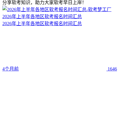
分享软考知识，助力大家软考早日上岸！
2026年上半年各地区软考报名时间汇总
2026年上半年各地区软考报名时间汇总
4个月前
1646