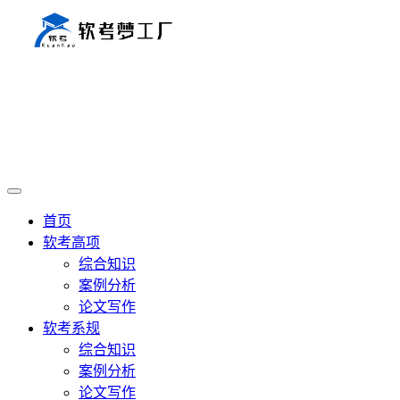
首页
软考高项
综合知识
案例分析
论文写作
软考系规
综合知识
案例分析
论文写作