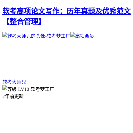
软考高项论文写作：历年真题及优秀范文
【整合管理】
软考大师兄
2年前更新