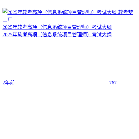
2025年软考高项（信息系统项目管理师）考试大纲
2025年软考高项（信息系统项目管理师）考试大纲
2年前
767