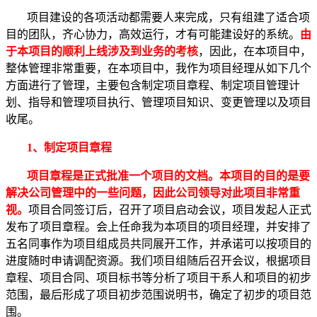
项目建设的各项活动都需要人来完成，只有组建了适合项
目的团队，齐心协力，高效运行，才有可能建设好的系统。
由
于本项目的顺利上线涉及到业务的考核
，因此，在本项目中，
整体管理非常重要，在本项目中，我作为项目经理从如下几个
方面进行了管理，主要包含制定项目章程、制定项目管理计
划、指导和管理项目执行、管理项目知识、变更管理以及项目
收尾。
1、制定项目章程
项目章程是正式批准一个项目的文档。本项目的目的是要
解决公司管理中的一些问题，因此公司领导对此项目非常重
视。
项目合同签订后，召开了项目启动会议，项目发起人正式
发布了项目章程。会上任命我为本项目的项目经理，并安排了
五名同事作为项目组成员共同展开工作，并承诺可以按项目的
进度随时申请调配资源。我们项目组随后召开会议，根据项目
章程、项目合同、项目标书等分析了项目干系人和项目的初步
范围，最后形成了项目初步范围说明书，确定了初步的项目范
围。