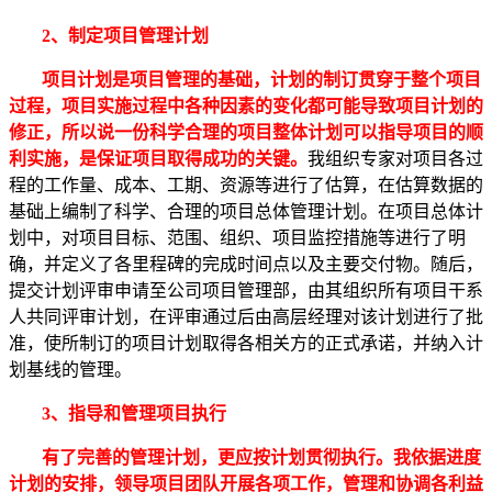
2、制定项目管理计划
项目计划是项目管理的基础，计划的制订贯穿于整个项目
过程，项目实施过程中各种因素的变化都可能导致项目计划的
修正，所以说一份科学合理的项目整体计划可以指导项目的顺
利实施，是保证项目取得成功的关键。
我组织专家对项目各过
程的工作量、成本、工期、资源等进行了估算，在估算数据的
基础上编制了科学、合理的项目总体管理计划。在项目总体计
划中，对项目目标、范围、组织、项目监控措施等进行了明
确，并定义了各里程碑的完成时间点以及主要交付物。随后，
提交计划评审申请至公司项目管理部，由其组织所有项目干系
人共同评审计划，在评审通过后由高层经理对该计划进行了批
准，使所制订的项目计划取得各相关方的正式承诺，并纳入计
划基线的管理。
3、指导和管理项目执行
有了完善的管理计划，更应按计划贯彻执行。我依据进度
计划的安排，领导项目团队开展各项工作，管理和协调各利益