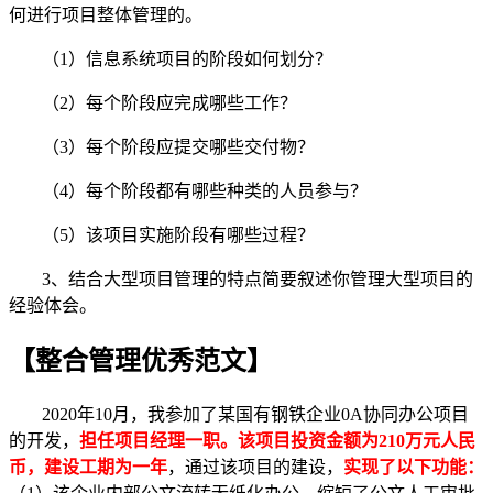
何进行项目整体管理的。
（1）信息系统项目的阶段如何划分？
（2）每个阶段应完成哪些工作？
（3）每个阶段应提交哪些交付物？
（4）每个阶段都有哪些种类的人员参与？
（5）该项目实施阶段有哪些过程？
3、结合大型项目管理的特点简要叙述你管理大型项目的
经验体会。
【整合管理优秀范文】
2020年10月，我参加了某国有钢铁企业0A协同办公项目
的开发，
担任项目经理一职。该项目投资金额为210万元人民
币，建设工期为一年
，通过该项目的建设，
实现了以下功能：