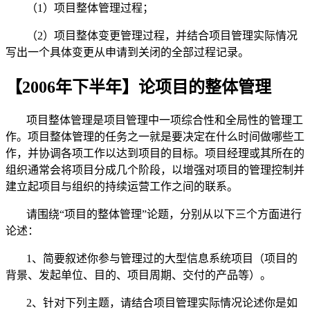
（1）项目整体管理过程；
（2）项目整体变更管理过程，并结合项目管理实际情况
写出一个具体变更从申请到关闭的全部过程记录。
【2006年下半年】论项目的整体管理
项目整体管理是项目管理中一项综合性和全局性的管理工
作。项目整体管理的任务之一就是要决定在什么时间做哪些工
作，并协调各项工作以达到项目的目标。项目经理或其所在的
组织通常会将项目分成几个阶段，以增强对项目的管理控制并
建立起项目与组织的持续运营工作之间的联系。
请围绕“项目的整体管理”论题，分别从以下三个方面进行
论述：
1、简要叙述你参与管理过的大型信息系统项目（项目的
背景、发起单位、目的、项目周期、交付的产品等）。
2、针对下列主题，请结合项目管理实际情况论述你是如