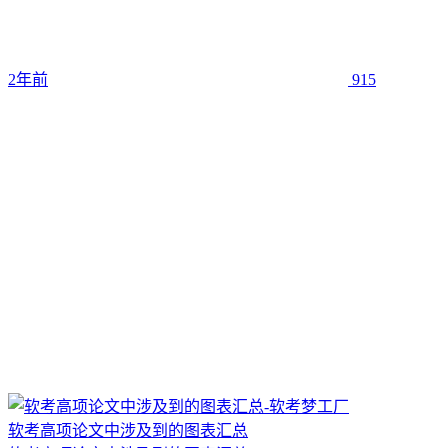
2年前
915
软考高项论文中涉及到的图表汇总