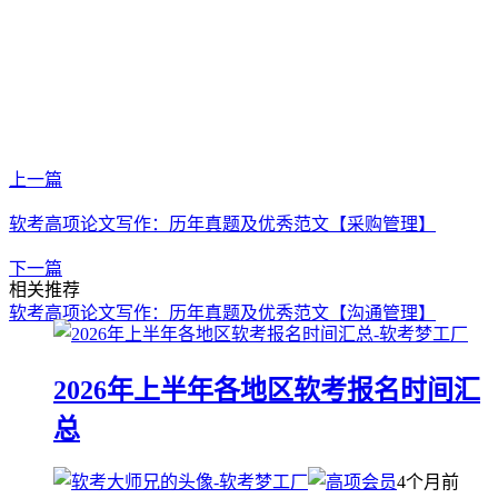
上一篇
软考高项论文写作：历年真题及优秀范文【采购管理】
下一篇
相关推荐
软考高项论文写作：历年真题及优秀范文【沟通管理】
2026年上半年各地区软考报名时间汇
总
4个月前