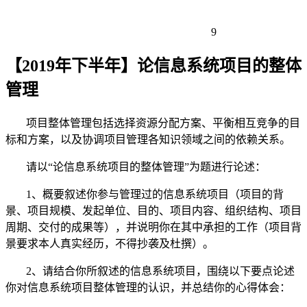
9
【2019年下半年】论信息系统项目的整体
管理
项目整体管理包括选择资源分配方案、平衡相互竞争的目
标和方案，以及协调项目管理各知识领域之间的依赖关系。
请以“论信息系统项目的整体管理”为题进行论述：
1、概要叙述你参与管理过的信息系统项目（项目的背
景、项目规模、发起单位、目的、项目内容、组织结构、项目
周期、交付的成果等），并说明你在其中承担的工作（项目背
景要求本人真实经历，不得抄袭及杜撰）。
2、请结合你所叙述的信息系统项目，围绕以下要点论述
你对信息系统项目整体管理的认识，并总结你的心得体会：