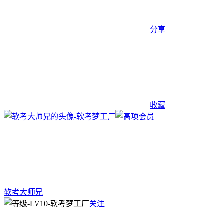
分享
收藏
软考大师兄
关注