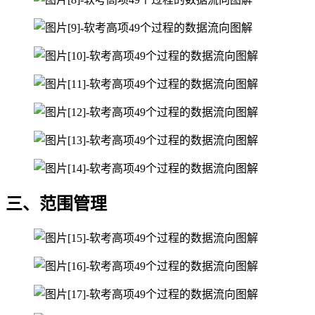
三、范围管理