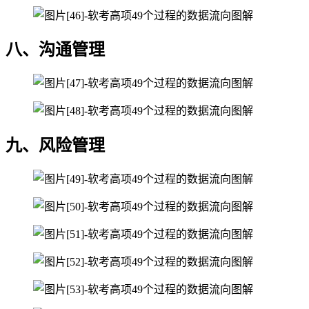
八、沟通管理
九、风险管理