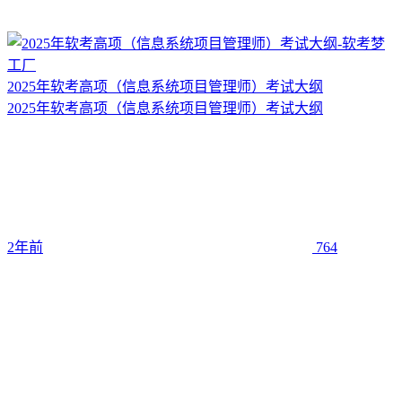
2025年软考高项（信息系统项目管理师）考试大纲
2025年软考高项（信息系统项目管理师）考试大纲
2年前
764