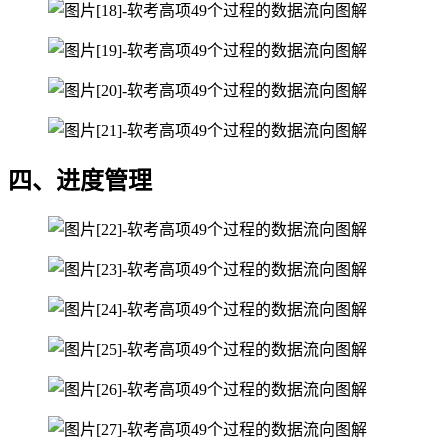
四、进度管理