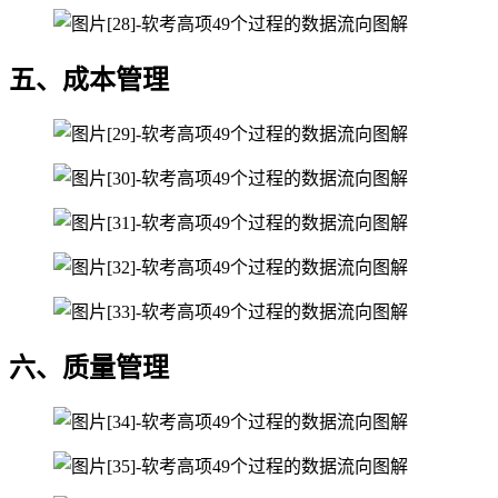
五、成本管理
六、质量管理