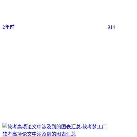
2年前
914
软考高项论文中涉及到的图表汇总