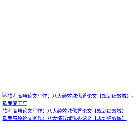
软考高项论文写作：八大绩效域优秀论文【规划绩效域】
软考高项论文写作：八大绩效域优秀论文【规划绩效域】