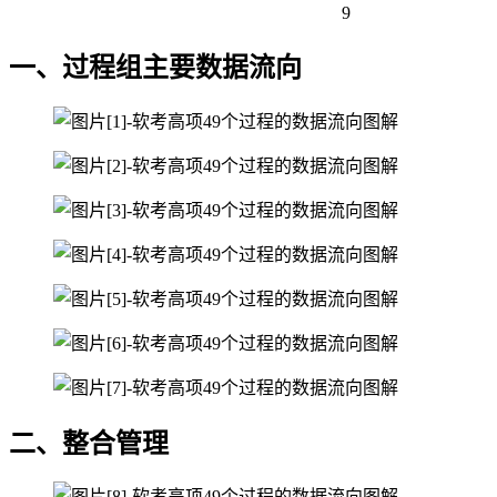
9
一、过程组主要数据流向
二、整合管理