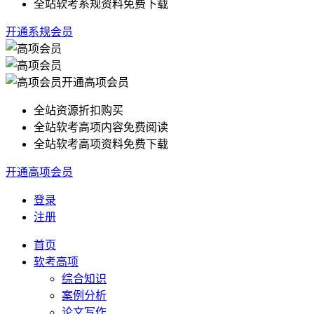
全站软考系规资料免费下载
开通系规会员
开通高项会员
全站资源折扣购买
全站软考高项内容免费阅读
全站软考高项资料免费下载
开通高项会员
登录
注册
首页
软考高项
综合知识
案例分析
论文写作