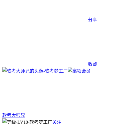
分享
收藏
软考大师兄
关注