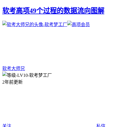
软考高项49个过程的数据流向图解
软考大师兄
2年前更新
关注
私信