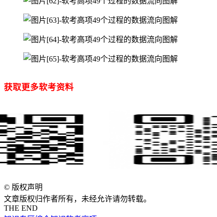
获取更多软考资料
©
版权声明
文章版权归作者所有，未经允许请勿转载。
THE END