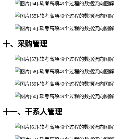
十、采购管理
十一、干系人管理