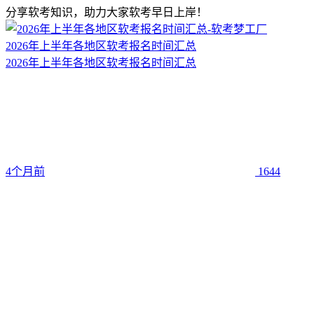
分享软考知识，助力大家软考早日上岸！
2026年上半年各地区软考报名时间汇总
2026年上半年各地区软考报名时间汇总
4个月前
1644