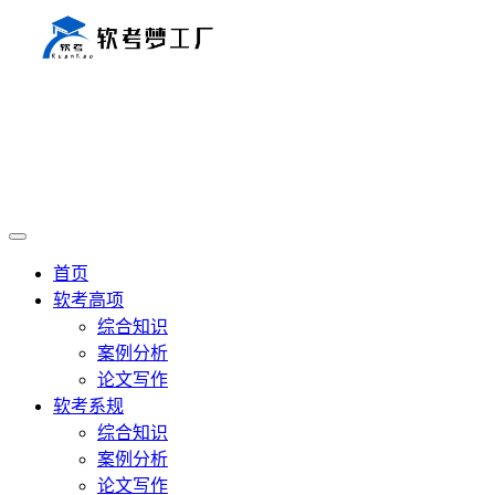
首页
软考高项
综合知识
案例分析
论文写作
软考系规
综合知识
案例分析
论文写作