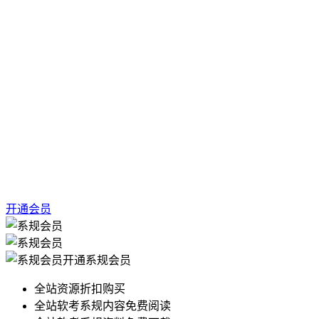
开通会员
开通系规会员
全站资源折扣购买
全站软考系规内容免费阅读