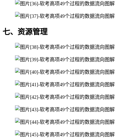
七、资源管理