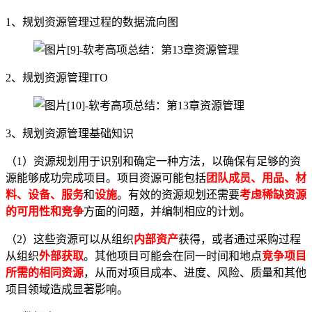
1、规划资源管理过程的数据流向图
2、规划资源管理ITO
3、规划资源管理基础知识
（1）资源规划用于识别和确定一种方法，以确保有足够的资
源能够成功完成项目。项目资源可能包括
团队成员、用品、材
料、设备、服务
和
设施
。有效的资源规划还需要
考虑稀缺资源
的可用性和竞争
方面的问题，并编制相应的计划。
（2）这些资源可以从组织
内部资产
获得，或者通过采购过程
从组织
外部获取
。其他项目可能会在同一时间和地点
竞争项目
所需的相同资源
，从而对项目成本、进度、风险、质量和其他
项目领域造成显著影响。