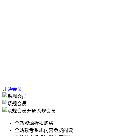
开通会员
开通系规会员
全站资源折扣购买
全站软考系规内容免费阅读