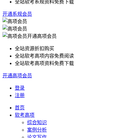
全站软考系规资料免费下载
开通系规会员
开通高项会员
全站资源折扣购买
全站软考高项内容免费阅读
全站软考高项资料免费下载
开通高项会员
登录
注册
首页
软考高项
综合知识
案例分析
论文写作