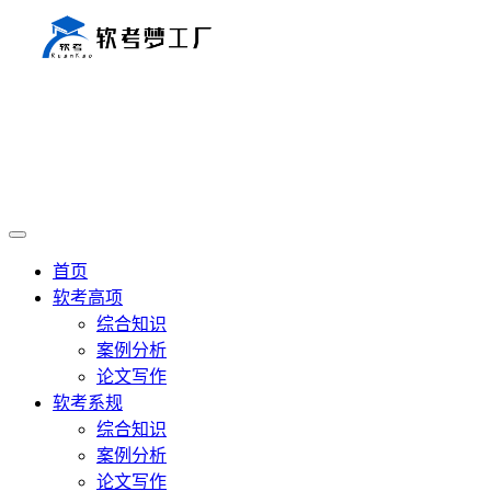
首页
软考高项
综合知识
案例分析
论文写作
软考系规
综合知识
案例分析
论文写作