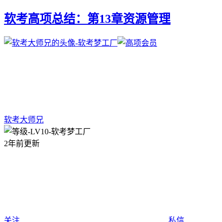
软考高项总结：第13章资源管理
软考大师兄
2年前更新
关注
私信