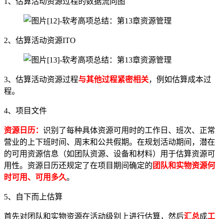
1、估算活动资源过程的数据流向图
2、估算活动资源ITO
3、估算活动资源过程
与其他过程紧密相关
，例如估算成本过
程。
4、项目文件
资源日历：
识别了每种具体资源可用时的工作日、班次、正常
营业的上下班时间、周末和公共假期。在规划活动期间，潜在
的可用资源信息（如团队资源、设备和材料）用于估算资源可
用性。资源日历还规定了在项目期间确定的
团队和实物资源何
时可用、可用多久
。
5、自下而上估算
首先对团队和实物资源在活动级别上进行估算，然后
汇总
成
工