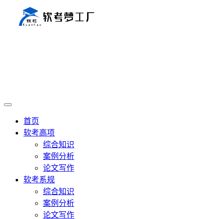
首页
软考高项
综合知识
案例分析
论文写作
软考系规
综合知识
案例分析
论文写作