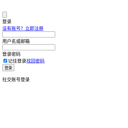
登录
没有账号？立即注册
用户名或邮箱
登录密码
记住登录
找回密码
登录
社交账号登录