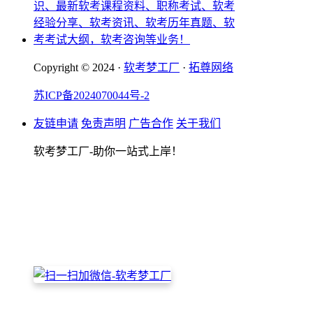
Copyright © 2024 ·
软考梦工厂
·
拓尊网络
苏ICP备2024070044号-2
友链申请
免责声明
广告合作
关于我们
软考梦工厂-助你一站式上岸！