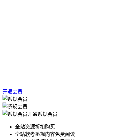
开通会员
开通系规会员
全站资源折扣购买
全站软考系规内容免费阅读