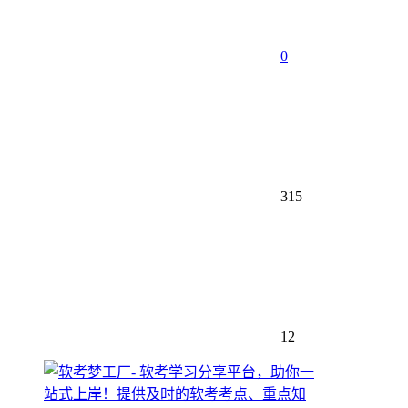
0
315
12