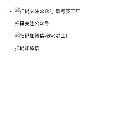
扫码关注公众号
扫码加微信