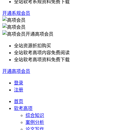
全站软考系规资料免费下载
开通系规会员
开通高项会员
全站资源折扣购买
全站软考高项内容免费阅读
全站软考高项资料免费下载
开通高项会员
登录
注册
首页
软考高项
综合知识
案例分析
论文写作