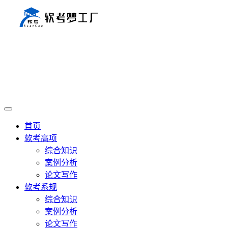
首页
软考高项
综合知识
案例分析
论文写作
软考系规
综合知识
案例分析
论文写作