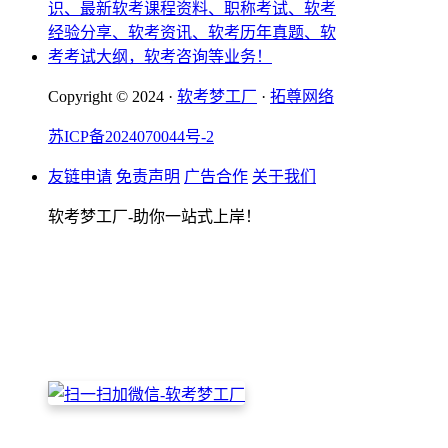
Copyright © 2024 ·
软考梦工厂
·
拓尊网络
苏ICP备2024070044号-2
友链申请
免责声明
广告合作
关于我们
软考梦工厂-助你一站式上岸！