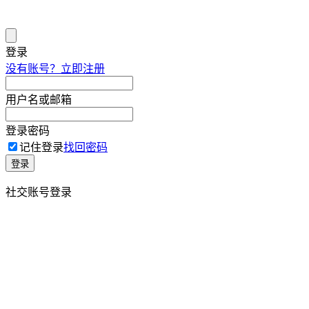
登录
没有账号？立即注册
用户名或邮箱
登录密码
记住登录
找回密码
登录
社交账号登录