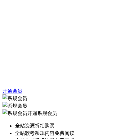
开通会员
开通系规会员
全站资源折扣购买
全站软考系规内容免费阅读