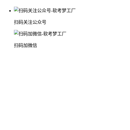
扫码关注公众号
扫码加微信