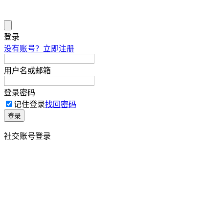
登录
没有账号？立即注册
用户名或邮箱
登录密码
记住登录
找回密码
登录
社交账号登录