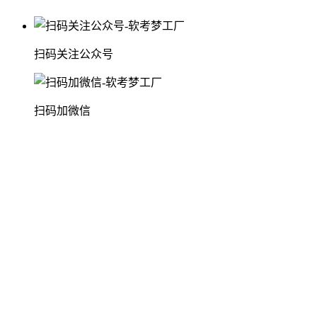
扫码关注公众号
扫码加微信