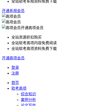
全站软考系规资料免费下载
开通系规会员
开通高项会员
全站资源折扣购买
全站软考高项内容免费阅读
全站软考高项资料免费下载
开通高项会员
登录
注册
首页
软考高项
综合知识
案例分析
论文写作