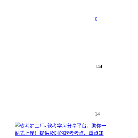
0
144
14