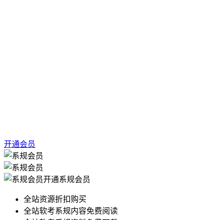
开通会员
开通系规会员
全站资源折扣购买
全站软考系规内容免费阅读