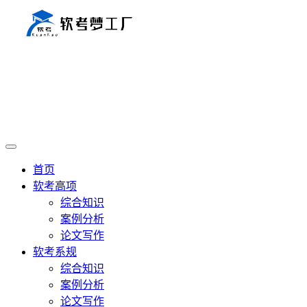
首页
软考高项
综合知识
案例分析
论文写作
软考系规
综合知识
案例分析
论文写作