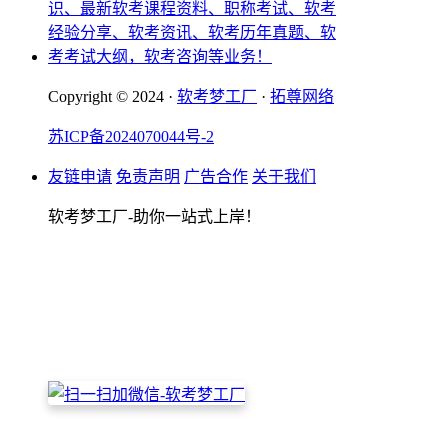
Copyright © 2024 ·
软考梦工厂
·
拓尊网络
苏ICP备2024070044号-2
友链申请
免责声明
广告合作
关于我们
软考梦工厂-助你一站式上岸！