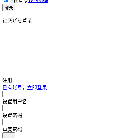
记住登录
找回密码
登录
社交账号登录
注册
已有账号，立即登录
设置用户名
设置密码
重复密码