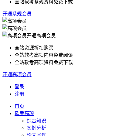
全站软考系规资料免费下载
开通系规会员
开通高项会员
全站资源折扣购买
全站软考高项内容免费阅读
全站软考高项资料免费下载
开通高项会员
登录
注册
首页
软考高项
综合知识
案例分析
论文写作