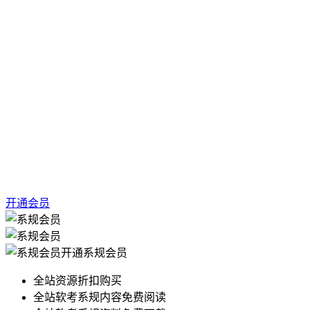
开通会员
开通系规会员
全站资源折扣购买
全站软考系规内容免费阅读