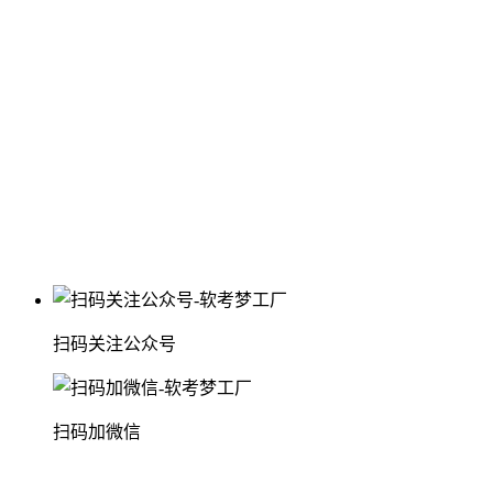
扫码关注公众号
扫码加微信