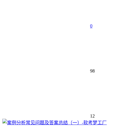
0
98
12