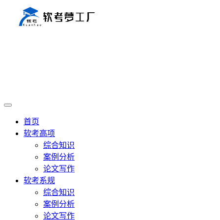
首页
软考高项
综合知识
案例分析
论文写作
软考系规
综合知识
案例分析
论文写作