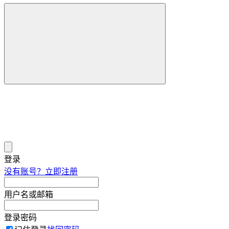
登录
没有账号？立即注册
用户名或邮箱
登录密码