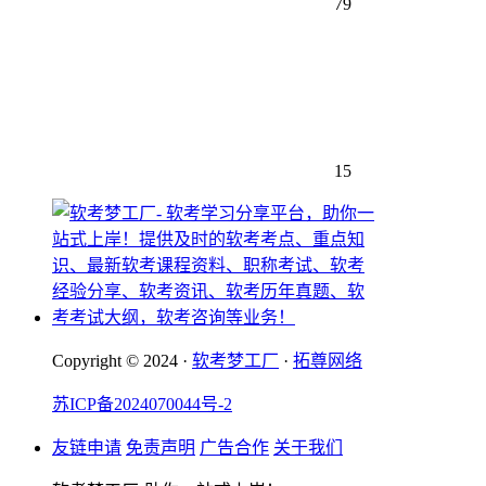
79
15
Copyright © 2024 ·
软考梦工厂
·
拓尊网络
苏ICP备2024070044号-2
友链申请
免责声明
广告合作
关于我们